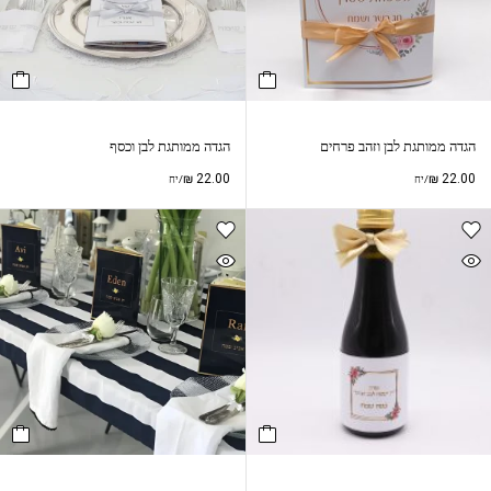
הגדה ממותגת לבן וזהב פרחים
הגדה ממותגת לבן וכסף
₪
22.00
₪
22.00
/יח
/יח