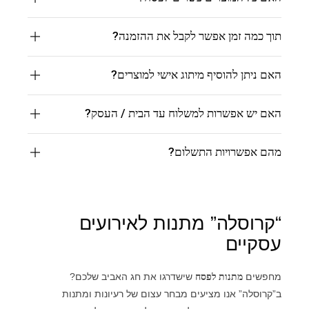
תוך כמה זמן אפשר לקבל את ההזמנה?
האם ניתן להוסיף מיתוג אישי למוצרים?
האם יש אפשרות למשלוח עד הבית / העסק?
מהם אפשרויות התשלום?
“קרוסלה” מתנות לאירועים
עסקיים
מחפשים
מתנות לפסח
שישדרגו את חג האביב שלכם?
ב”קרוסלה” אנו מציעים מבחר עצום של רעיונות ומתנות