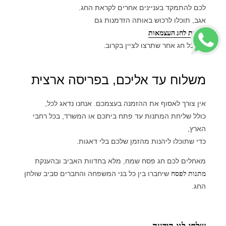
לכם להתמקד בעניינים אחרים לקראת החג.
אגב, תוכלו לרכוש באותה הזדמנות גם
מתנות לחג העצמאות
או לכל חג אחר שתרצו לציין בקרוב.
משלוח עד אליכם, בפריסה ארצית
אין צורך לאסוף את ההזמנה בעצמכם. אנחנו נדאג לכל,
כולל שליחת המתנות עד פתח ביתכם או המשרד, בכל רחבי
הארץ,
כדי שתוכלו ליהנות מהזמן שלכם בלי דאגות.
מאחלים לכם חג פסח שמח, מלא בחדוות האביב ובהענקת
מתנות לפסח
שיחברו בין כל בני המשפחה והחברים סביב שולחן
החג.
שלחו לנו הודעה