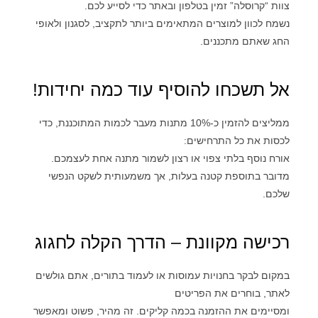
צוות “קרוסלה” זמין בטלפון ובאתר כדי לסייע לכם.
נשמח לכוון למוצרים המתאימים ביותר לתקציב, לסגנון ולאופי
החג שאתם מתכננים.
אל תשכחו להוסיף עוד כמה יחידות!
ממליצים להזמין כ-10% מתנות מעבר לכמות המתוכננת, כדי
לכסות את כל התרחישים:
אורח נוסף בלתי צפוי או רצון לשמור מתנה אחת לעצמכם.
מדובר בתוספת קטנה בעלות, אך משמעותית לשקט הנפשי
שלכם.
רכישה מקוונת – הדרך הקלה לחגוג
במקום לבקר בחנויות עמוסות או לעמוד בתורים, אתם גולשים
לאתר, בוחרים את הפריטים
ומסיימים את ההזמנה בכמה קליקים. זה מהיר, פשוט ומאפשר