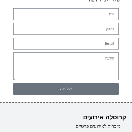
שליחה
קרוסלה אירועים
מזכרות לאירועים פרטיים