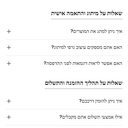
שאלות על מיתוג והתאמה אישית
איך ניתן למתג את המוצרים?
האם אתם מספקים עיצוב גרפי למיתוג?
האם אפשר לראות דוגמאות לפני ההדפסה?
שאלות על תהליך ההזמנה והתשלום
איך ניתן להזמין דרככם?
אילו אמצעי תשלום אתם מקבלים?