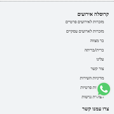
קרוסלה אירועים
מזכרות לאירועים פרטיים
מזכרות לארועים עסקיים
בר מצווה
ברית/בריתה
עלינו
צור קשר
מדיניות השירות
מדיניות פרטיות
הצהרת נגישות
צרו עמנו קשר