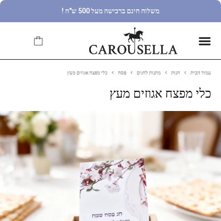
משלוח חינם ברכישה מעל 500 ש"ח !
עמוד הבית
חנות
מתנות לחגים
פסח
כלי מפצח אגוזים מעץ
כלי מפצח אגוזים מעץ