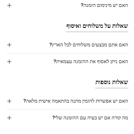
האם יש מינימום הזמנה?
שאלות על משלוחים ואיסוף
האם אתם מבצעים משלוחים לכל הארץ?
האם ניתן לאסוף את ההזמנה עצמאית?
שאלות נוספות
האם יש אפשרות להזמין מתנה בהתאמה אישית מלאה?
מה קורה אם יש בעיה עם ההזמנה שלי?