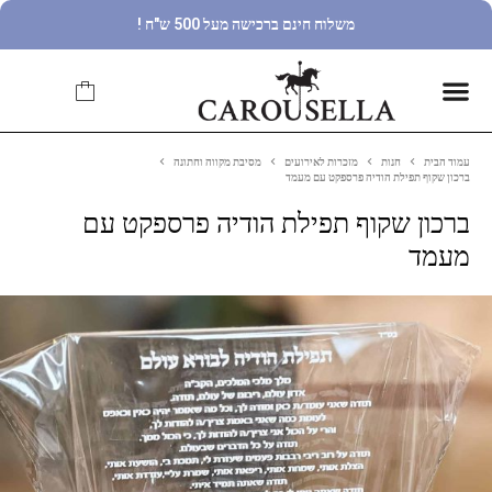
משלוח חינם ברכישה מעל 500 ש"ח !
עמוד הבית
חנות
מזכרות לאירועים
מסיבת מקווה וחתונה
ברכון שקוף תפילת הודיה פרספקט עם מעמד
ברכון שקוף תפילת הודיה פרספקט עם
מעמד