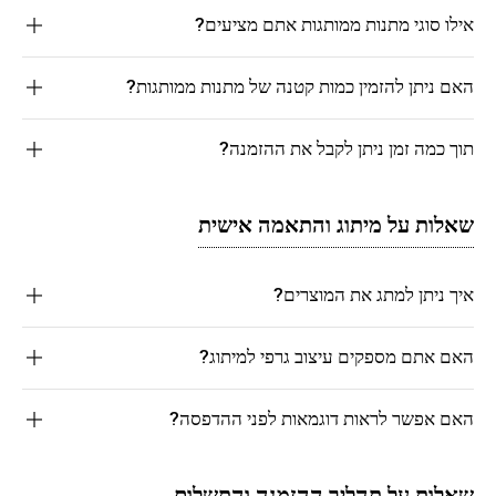
אילו סוגי מתנות ממותגות אתם מציעים?
האם ניתן להזמין כמות קטנה של מתנות ממותגות?
תוך כמה זמן ניתן לקבל את ההזמנה?
שאלות על מיתוג והתאמה אישית
איך ניתן למתג את המוצרים?
האם אתם מספקים עיצוב גרפי למיתוג?
האם אפשר לראות דוגמאות לפני ההדפסה?
שאלות על תהליך ההזמנה והתשלום