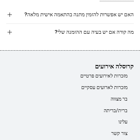
האם יש אפשרות להזמין מתנה בהתאמה אישית מלאה?
מה קורה אם יש בעיה עם ההזמנה שלי?
קרוסלה אירועים
מזכרות לאירועים פרטיים
מזכרות לארועים עסקיים
בר מצווה
ברית/בריתה
עלינו
צור קשר