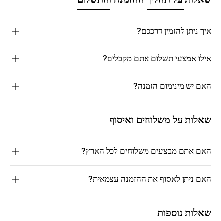
איך ניתן להזמין דרככם?
אילו אמצעי תשלום אתם מקבלים?
האם יש מינימום הזמנה?
שאלות על משלוחים ואיסוף
האם אתם מבצעים משלוחים לכל הארץ?
האם ניתן לאסוף את ההזמנה עצמאית?
שאלות נוספות