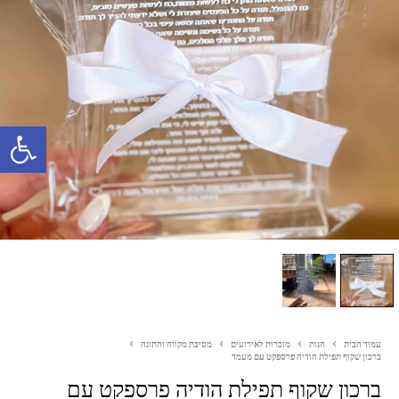
פתח סרגל נגישות
עמוד הבית
חנות
מזכרות לאירועים
מסיבת מקווה וחתונה
ברכון שקוף תפילת הודיה פרספקט עם מעמד
ברכון שקוף תפילת הודיה פרספקט עם