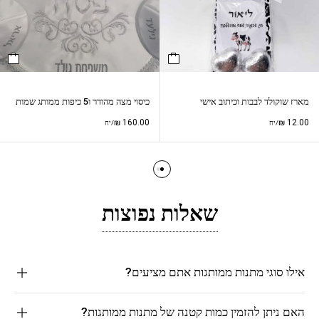
מארז שוקולד לבבות וכיתוב אישי
כיסוי מצה מהודר ו5 כיפות ממותג שמות
₪
160.00
₪
12.00
/יח
/יח
שאלות נפוצות
אילו סוגי מתנות ממותגות אתם מציעים?
האם ניתן להזמין כמות קטנה של מתנות ממותגות?