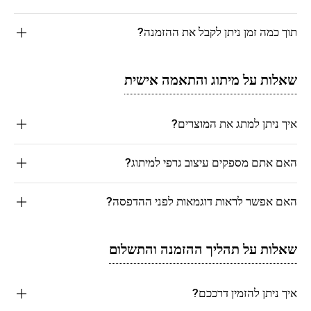
תוך כמה זמן ניתן לקבל את ההזמנה?
שאלות על מיתוג והתאמה אישית
איך ניתן למתג את המוצרים?
האם אתם מספקים עיצוב גרפי למיתוג?
האם אפשר לראות דוגמאות לפני ההדפסה?
שאלות על תהליך ההזמנה והתשלום
איך ניתן להזמין דרככם?