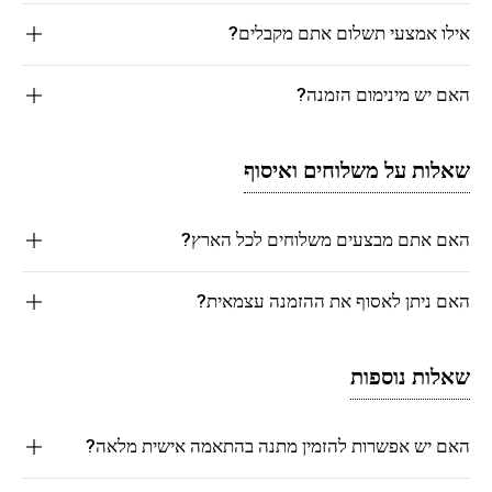
אילו אמצעי תשלום אתם מקבלים?
האם יש מינימום הזמנה?
שאלות על משלוחים ואיסוף
האם אתם מבצעים משלוחים לכל הארץ?
האם ניתן לאסוף את ההזמנה עצמאית?
שאלות נוספות
האם יש אפשרות להזמין מתנה בהתאמה אישית מלאה?