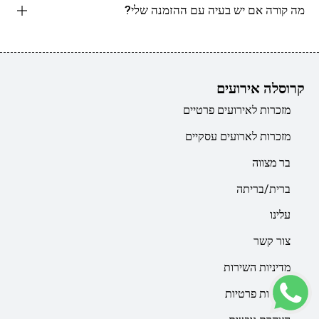
מה קורה אם יש בעיה עם ההזמנה שלי?
קרוסלה אירועים
מזכרות לאירועים פרטיים
מזכרות לארועים עסקיים
בר מצווה
ברית/בריתה
עלינו
צור קשר
מדיניות השירות
מדיניות פרטיות