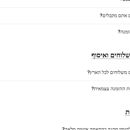
ם אתם מקבלים?
זמנה?
לוחים ואיסוף
משלוחים לכל הארץ?
את ההזמנה עצמאית?
ת
הזמין מתנה בהתאמה אישית מלאה?