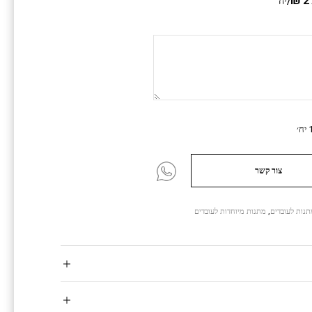
/יח
צור קשר
תנות לעובדים
,
מתנות מיוחדות לעובדים