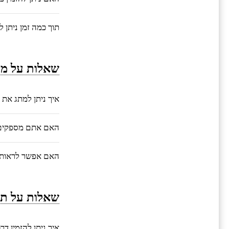
תוך כמה זמן ניתן 
שאלות על מי
איך ניתן למתג את 
האם אתם מספקים ע
האם אפשר לראות 
שאלות על תה
איך ניתן להזמין ד