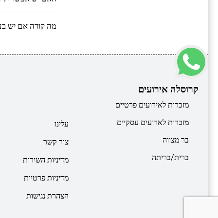
מה קורה אם יש בע
קרוסלה אירועים
מזכרות לאירועים פרטיים
מזכרות לארועים עסקיים
עלינו
בר מצווה
צור קשר
ברית/בריתה
מדיניות השירות
מדיניות פרטיות
הצהרת נגישות