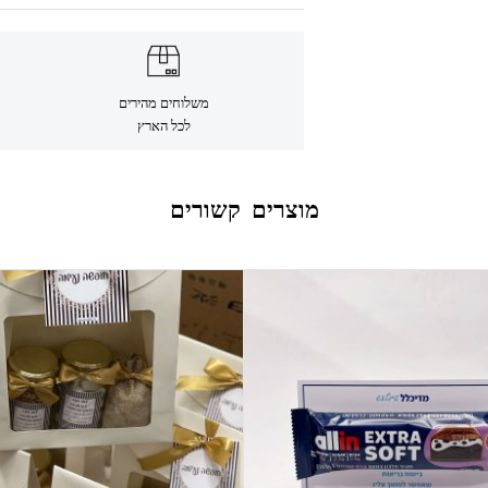
משלוחים מהירים
לכל הארץ
מוצרים קשורים