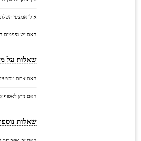
אילו אמצעי תשלו
האם יש מינימום ה
שאלות על מש
האם אתם מבצעים 
האם ניתן לאסוף 
שאלות נוספו
האם יש אפשרות ל