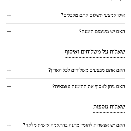
אילו אמצעי תשלום אתם מקבלים?
האם יש מינימום הזמנה?
שאלות על משלוחים ואיסוף
האם אתם מבצעים משלוחים לכל הארץ?
האם ניתן לאסוף את ההזמנה עצמאית?
שאלות נוספות
האם יש אפשרות להזמין מתנה בהתאמה אישית מלאה?