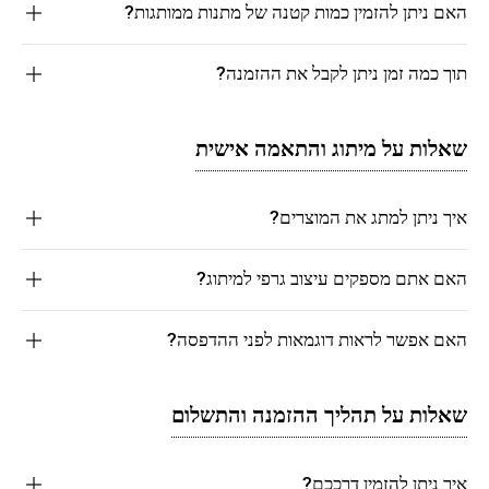
האם ניתן להזמין כמות קטנה של מתנות ממותגות?
תוך כמה זמן ניתן לקבל את ההזמנה?
שאלות על מיתוג והתאמה אישית
איך ניתן למתג את המוצרים?
האם אתם מספקים עיצוב גרפי למיתוג?
האם אפשר לראות דוגמאות לפני ההדפסה?
שאלות על תהליך ההזמנה והתשלום
איך ניתן להזמין דרככם?