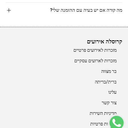
מה קורה אם יש בעיה עם ההזמנה שלי?
קרוסלה אירועים
מזכרות לאירועים פרטיים
מזכרות לארועים עסקיים
בר מצווה
ברית/בריתה
עלינו
צור קשר
מדיניות השירות
מדיניות פרטיות