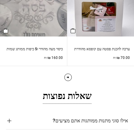
ערכה להכנת פסטה עם קופסא מהודרת
כיסוי מצה מהודר ו5 כיפות ממותג שמות
₪
160.00
₪
70.00
/יח
/יח
שאלות נפוצות
אילו סוגי מתנות ממותגות אתם מציעים?