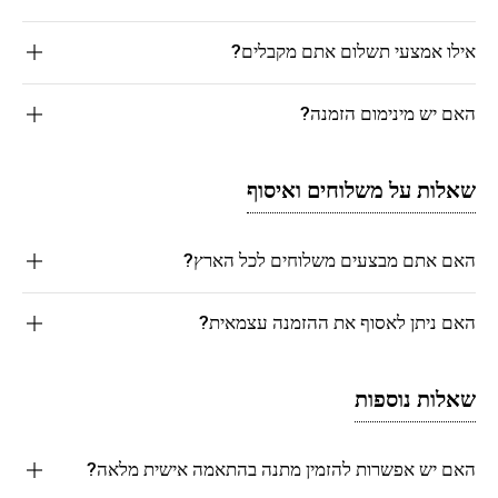
אילו אמצעי תשלום אתם מקבלים?
האם יש מינימום הזמנה?
שאלות על משלוחים ואיסוף
האם אתם מבצעים משלוחים לכל הארץ?
האם ניתן לאסוף את ההזמנה עצמאית?
שאלות נוספות
האם יש אפשרות להזמין מתנה בהתאמה אישית מלאה?