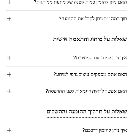
האם ניתן להזמין כמות קטנה של מתנות ממותגות?
תוך כמה זמן ניתן לקבל את ההזמנה?
שאלות על מיתוג והתאמה אישית
איך ניתן למתג את המוצרים?
האם אתם מספקים עיצוב גרפי למיתוג?
האם אפשר לראות דוגמאות לפני ההדפסה?
שאלות על תהליך ההזמנה והתשלום
איך ניתן להזמין דרככם?