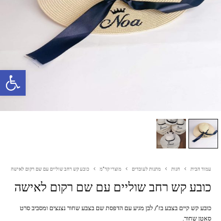
פתח סרגל נגישות
עמוד הבית
חנות
מתנות לעובדים
מוצרי קד"מ
כובע קש רחב שוליים עם שם רקום לאישה
כובע קש רחב שוליים עם שם רקום לאישה
כובע קש קיים בצבע בז'/ לבן מגיע עם הדפסת שם בצבע שחור נצנצים ומסביב סרט
סאטן שחור.