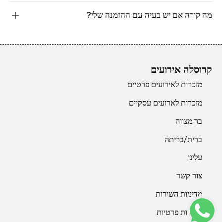
מה קורה אם יש בעיה עם ההזמנה שלי?
קרוסלה אירועים
מזכרות לאירועים פרטיים
מזכרות לארועים עסקיים
בר מצווה
ברית/בריתה
עלינו
צור קשר
מדיניות השירות
מדיניות פרטיות