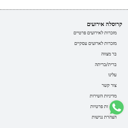
קרוסלה אירועים
מזכרות לאירועים פרטיים
מזכרות לארועים עסקיים
בר מצווה
ברית/בריתה
עלינו
צור קשר
מדיניות השירות
מדיניות פרטיות
הצהרת נגישות