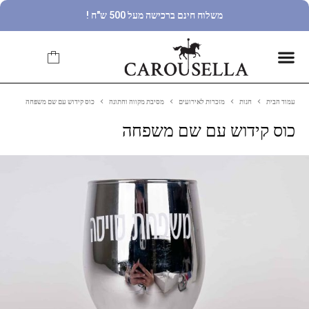
משלוח חינם ברכישה מעל 500 ש"ח !
עמוד הבית
חנות
מזכרות לאירועים
מסיבת מקווה וחתונה
כוס קידוש עם שם משפחה
כוס קידוש עם שם משפחה