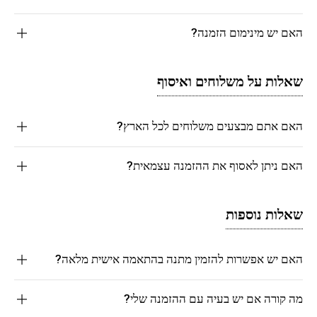
האם יש מינימום הזמנה?
שאלות על משלוחים ואיסוף
האם אתם מבצעים משלוחים לכל הארץ?
האם ניתן לאסוף את ההזמנה עצמאית?
שאלות נוספות
האם יש אפשרות להזמין מתנה בהתאמה אישית מלאה?
מה קורה אם יש בעיה עם ההזמנה שלי?