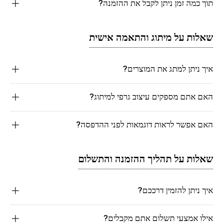
תוך כמה זמן ניתן לקבל את ההזמנה?
שאלות על מיתוג והתאמה אישית
איך ניתן למתג את המוצרים?
האם אתם מספקים עיצוב גרפי למיתוג?
האם אפשר לראות דוגמאות לפני ההדפסה?
שאלות על תהליך ההזמנה והתשלום
איך ניתן להזמין דרככם?
אילו אמצעי תשלום אתם מקבלים?