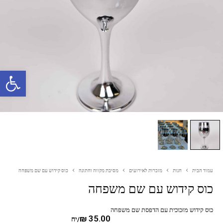
פתח סרגל נגישות
עמוד הבית
חנות
מזכרות לאירועים
מסיבת מקווה וחתונה
כוס קידוש עם שם משפחה
כוס קידוש עם שם משפחה
כוס קידוש מזכוכית עם הדפסת שם משפחה
₪
35.00
/יח