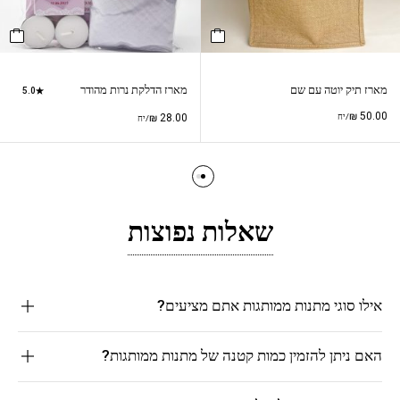
מארז תיק יוטה עם שם
מארז הדלקת נרות מהודר
5.0
₪
50.00
/יח
28.00
₪
/יח
שאלות נפוצות
אילו סוגי מתנות ממותגות אתם מציעים?
האם ניתן להזמין כמות קטנה של מתנות ממותגות?