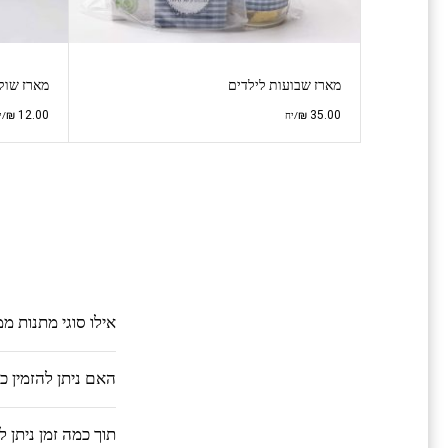
מארז שבועות לילדים
מארז שוקו
₪
12.00
₪
35.00
/יח
/י
אילו סוגי מתנות מ
האם ניתן להזמין 
תוך כמה זמן ניתן 