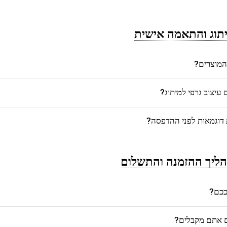
תוג והתאמה אישית
המוצרים?
יצוב גרפי למיתוג?
דוגמאות לפני ההדפסה?
ליך ההזמנה והתשלום
רככם?
ם אתם מקבלים?