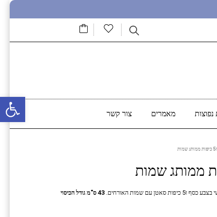
פתח סרגל נגישות
נפוצות
מאמרים
צור קשר
עם שמות האורחים.
43 ס"מ גודל הכיסוי