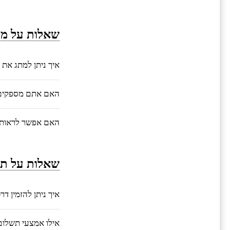
שאלות על מי
איך ניתן למתג את 
האם אתם מספקים ע
האם אפשר לראות 
שאלות על תה
איך ניתן להזמין ד
אילו אמצעי תשלו