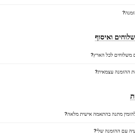
זמנה?
לוחים ואיסוף
משלוחים לכל הארץ?
את ההזמנה עצמאית?
ת
הזמין מתנה בהתאמה אישית מלאה?
יה עם ההזמנה שלי?