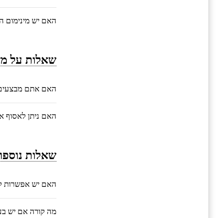
האם יש מינימום ה
שאלות על מש
האם אתם מבצעים 
האם ניתן לאסוף 
שאלות נוספו
האם יש אפשרות ל
מה קורה אם יש בע