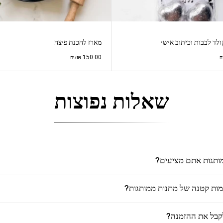
לד לבבות וכיתוב אישי
מארז להכנת פיצה
₪
150.00
ח
/יח
שאלות נפוצות
מותגות אתם מציעים?
כמות קטנה של מתנות ממותגות?
לקבל את ההזמנה?