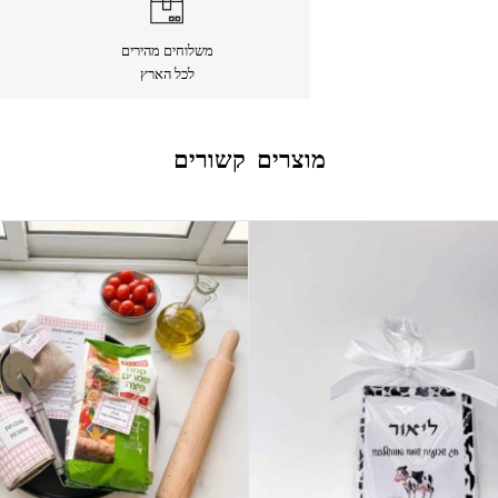
משלוחים מהירים
לכל הארץ
מוצרים קשורים