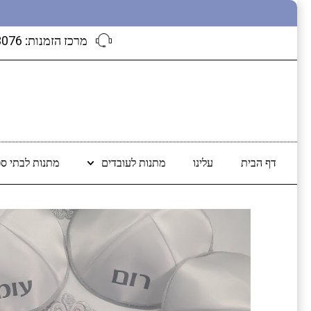
מרכז הזמנות:
3076
דף הבית
עלינו
מתנות לעובדים
מתנות לבתי ספ