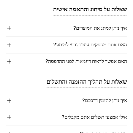
שאלות על מיתוג והתאמה אישית
איך ניתן למתג את המוצרים?
האם אתם מספקים עיצוב גרפי למיתוג?
האם אפשר לראות דוגמאות לפני ההדפסה?
שאלות על תהליך ההזמנה והתשלום
איך ניתן להזמין דרככם?
אילו אמצעי תשלום אתם מקבלים?