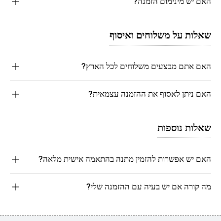
האם יש מינימום הזמנה?
שאלות על משלוחים ואיסוף
האם אתם מבצעים משלוחים לכל הארץ?
האם ניתן לאסוף את ההזמנה עצמאית?
שאלות נוספות
האם יש אפשרות להזמין מתנה בהתאמה אישית מלאה?
מה קורה אם יש בעיה עם ההזמנה שלי?