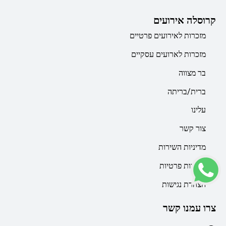
קרוסלה אירועים
מזכרות לאירועים פרטיים
מזכרות לארועים עסקיים
בר מצווה
ברית/בריתה
עלינו
צור קשר
מדיניות השירות
מדיניות פרטיות
הצהרת נגישות
צרו עמנו קשר