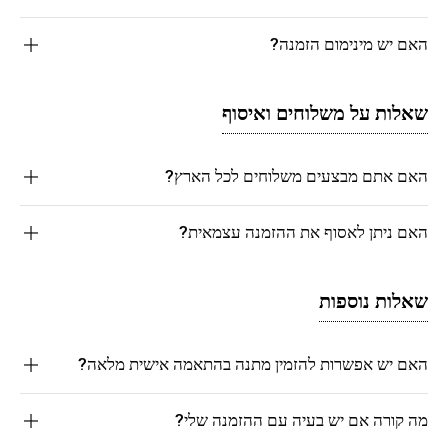
האם יש מינימום הזמנה?
שאלות על משלוחים ואיסוף
האם אתם מבצעים משלוחים לכל הארץ?
האם ניתן לאסוף את ההזמנה עצמאית?
שאלות נוספות
האם יש אפשרות להזמין מתנה בהתאמה אישית מלאה?
מה קורה אם יש בעיה עם ההזמנה שלי?