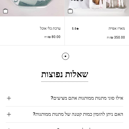
מארז אפייה
ערכת כלי אוכל
5.0
₪
80.00
350.00
₪
/יח
/יח
שאלות נפוצות
אילו סוגי מתנות ממותגות אתם מציעים?
האם ניתן להזמין כמות קטנה של מתנות ממותגות?