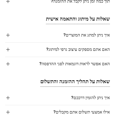
תוך כמה זמן ניתן לקבל את ההזמנה?
שאלות על מיתוג והתאמה אישית
איך ניתן למתג את המוצרים?
האם אתם מספקים עיצוב גרפי למיתוג?
האם אפשר לראות דוגמאות לפני ההדפסה?
שאלות על תהליך ההזמנה והתשלום
איך ניתן להזמין דרככם?
אילו אמצעי תשלום אתם מקבלים?