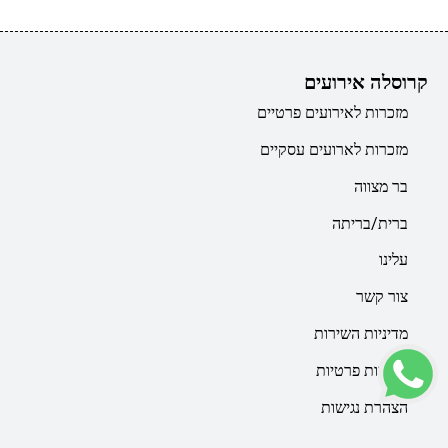
קרוסלה אירועים
מזכרות לאירועים פרטיים
מזכרות לארועים עסקיים
בר מצווה
ברית/בריתה
עלינו
צור קשר
מדיניות השירות
מדיניות פרטיות
הצהרת נגישות