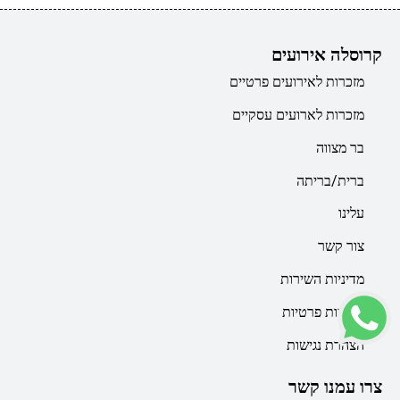
קרוסלה אירועים
מזכרות לאירועים פרטיים
מזכרות לארועים עסקיים
בר מצווה
ברית/בריתה
עלינו
צור קשר
מדיניות השירות
מדיניות פרטיות
הצהרת נגישות
צרו עמנו קשר