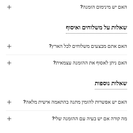
האם יש מינימום הזמנה?
שאלות על משלוחים ואיסוף
האם אתם מבצעים משלוחים לכל הארץ?
האם ניתן לאסוף את ההזמנה עצמאית?
שאלות נוספות
האם יש אפשרות להזמין מתנה בהתאמה אישית מלאה?
מה קורה אם יש בעיה עם ההזמנה שלי?