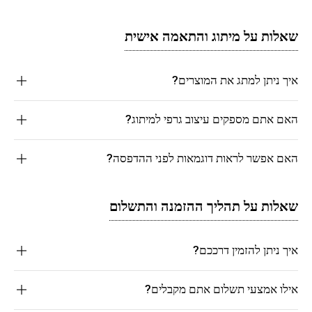
שאלות על מיתוג והתאמה אישית
איך ניתן למתג את המוצרים?
האם אתם מספקים עיצוב גרפי למיתוג?
האם אפשר לראות דוגמאות לפני ההדפסה?
שאלות על תהליך ההזמנה והתשלום
איך ניתן להזמין דרככם?
אילו אמצעי תשלום אתם מקבלים?