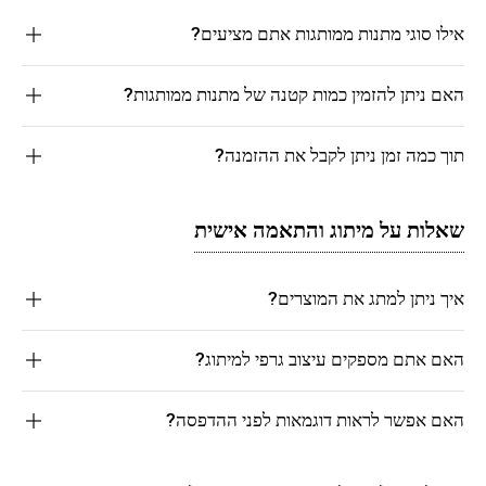
אילו סוגי מתנות ממותגות אתם מציעים?
האם ניתן להזמין כמות קטנה של מתנות ממותגות?
תוך כמה זמן ניתן לקבל את ההזמנה?
שאלות על מיתוג והתאמה אישית
איך ניתן למתג את המוצרים?
האם אתם מספקים עיצוב גרפי למיתוג?
האם אפשר לראות דוגמאות לפני ההדפסה?