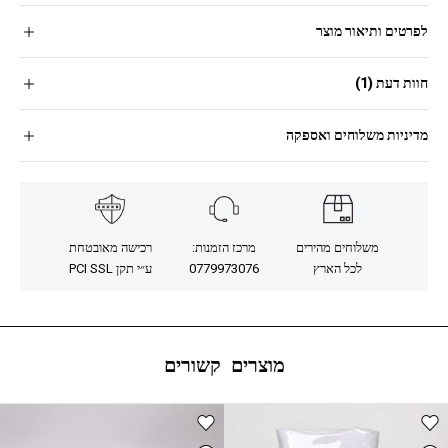
לפרטים ותיאור מוצר
חוות דעת (1)
מדיניות משלוחים ואספקה
משלוחים מהירים
מרכז הזמנות:
רכישה מאובטחת
לכל הארץ
0779973076
ע״י תקן PCI SSL
מוצרים קשורים