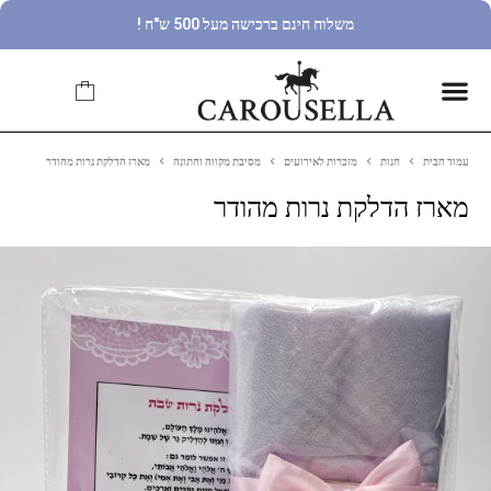
משלוח חינם ברכישה מעל 500 ש"ח !
עמוד הבית
חנות
מזכרות לאירועים
מסיבת מקווה וחתונה
מארז הדלקת נרות מהודר
מארז הדלקת נרות מהודר