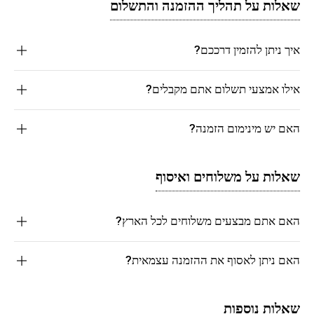
שאלות על תהליך ההזמנה והתשלום
איך ניתן להזמין דרככם?
אילו אמצעי תשלום אתם מקבלים?
האם יש מינימום הזמנה?
שאלות על משלוחים ואיסוף
האם אתם מבצעים משלוחים לכל הארץ?
האם ניתן לאסוף את ההזמנה עצמאית?
שאלות נוספות