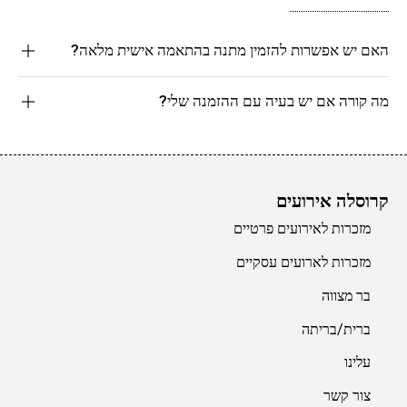
האם יש אפשרות להזמין מתנה בהתאמה אישית מלאה?
מה קורה אם יש בעיה עם ההזמנה שלי?
קרוסלה אירועים
מזכרות לאירועים פרטיים
מזכרות לארועים עסקיים
בר מצווה
ברית/בריתה
עלינו
צור קשר