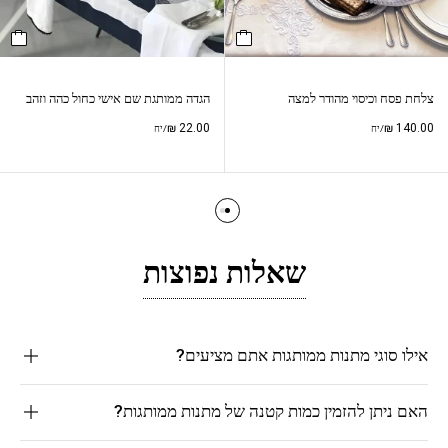
צלחת פסח וכיסוי מהודר למצה
הגדה ממותגת שם אישי כחול כהה וזהב
₪
22.00
₪
140.00
/יח
/יח
שאלות נפוצות
אילו סוגי מתנות ממותגות אתם מציעים?
האם ניתן להזמין כמות קטנה של מתנות ממותגות?