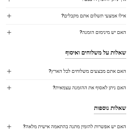
אילו אמצעי תשלום אתם מקבלים?
האם יש מינימום הזמנה?
שאלות על משלוחים ואיסוף
האם אתם מבצעים משלוחים לכל הארץ?
האם ניתן לאסוף את ההזמנה עצמאית?
שאלות נוספות
האם יש אפשרות להזמין מתנה בהתאמה אישית מלאה?