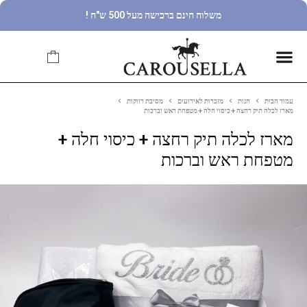
משלוח חינם ברכישה מעל 500 ש"ח !
עמוד הבית
חנות
מזכרות לאירועים
מסיבת רווקות
מארז לכלה תיק רחצה + כיסוי חלה + מטפחת ראש וברכות
מארז לכלה תיק רחצה + כיסוי חלה +
מטפחת ראש וברכות