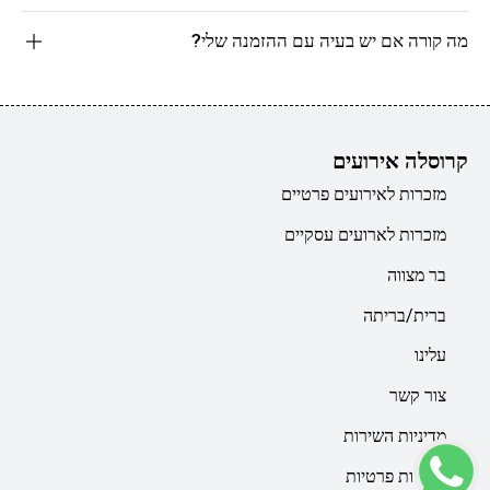
מה קורה אם יש בעיה עם ההזמנה שלי?
קרוסלה אירועים
מזכרות לאירועים פרטיים
מזכרות לארועים עסקיים
בר מצווה
ברית/בריתה
עלינו
צור קשר
מדיניות השירות
מדיניות פרטיות