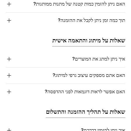
האם ניתן להזמין כמות קטנה של מתנות ממותגות?
תוך כמה זמן ניתן לקבל את ההזמנה?
שאלות על מיתוג והתאמה אישית
איך ניתן למתג את המוצרים?
האם אתם מספקים עיצוב גרפי למיתוג?
האם אפשר לראות דוגמאות לפני ההדפסה?
שאלות על תהליך ההזמנה והתשלום
איך ניתן להזמין דרככם?