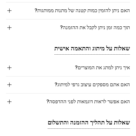
האם ניתן להזמין כמות קטנה של מתנות ממותגות?
תוך כמה זמן ניתן לקבל את ההזמנה?
שאלות על מיתוג והתאמה אישית
איך ניתן למתג את המוצרים?
האם אתם מספקים עיצוב גרפי למיתוג?
האם אפשר לראות דוגמאות לפני ההדפסה?
שאלות על תהליך ההזמנה והתשלום