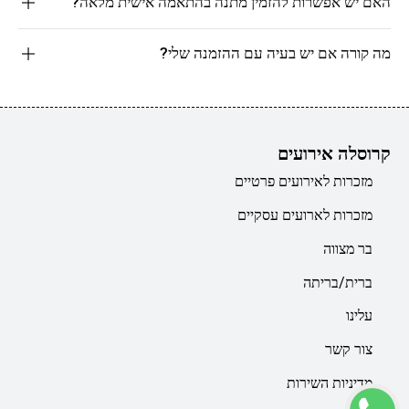
האם יש אפשרות להזמין מתנה בהתאמה אישית מלאה?
מה קורה אם יש בעיה עם ההזמנה שלי?
קרוסלה אירועים
מזכרות לאירועים פרטיים
מזכרות לארועים עסקיים
בר מצווה
ברית/בריתה
עלינו
צור קשר
מדיניות השירות