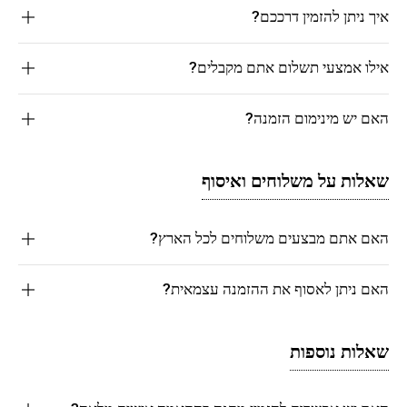
איך ניתן להזמין דרככם?
אילו אמצעי תשלום אתם מקבלים?
האם יש מינימום הזמנה?
שאלות על משלוחים ואיסוף
האם אתם מבצעים משלוחים לכל הארץ?
האם ניתן לאסוף את ההזמנה עצמאית?
שאלות נוספות