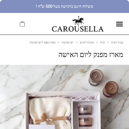
משלוח חינם ברכישה מעל 500 ש"ח !
עמוד הבית
חנות
מתנות לחגים
יום האישה
מארז מפנק ליום האישה
מארז מפנק ליום האישה