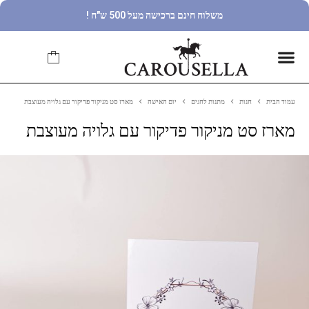
משלוח חינם ברכישה מעל 500 ש"ח !
עמוד הבית
חנות
מתנות לחגים
יום האישה
מארז סט מניקור פדיקור עם גלויה מעוצבת
מארז סט מניקור פדיקור עם גלויה מעוצבת