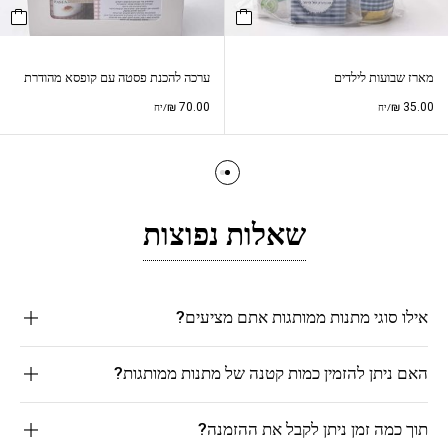
מארז שבועות לילדים
ערכה להכנת פסטה עם קופסא מהודרת
₪
70.00
₪
35.00
/יח
/יח
שאלות נפוצות
אילו סוגי מתנות ממותגות אתם מציעים?
האם ניתן להזמין כמות קטנה של מתנות ממותגות?
תוך כמה זמן ניתן לקבל את ההזמנה?