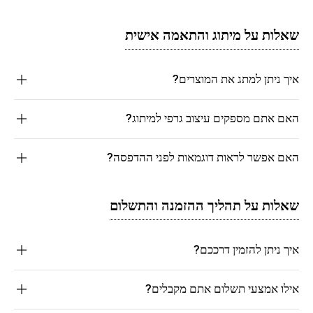
שאלות על מיתוג והתאמה אישית
איך ניתן למתג את המוצרים?
האם אתם מספקים עיצוב גרפי למיתוג?
האם אפשר לראות דוגמאות לפני ההדפסה?
שאלות על תהליך ההזמנה והתשלום
איך ניתן להזמין דרככם?
אילו אמצעי תשלום אתם מקבלים?