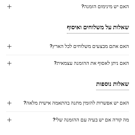
האם יש מינימום הזמנה?
שאלות על משלוחים ואיסוף
האם אתם מבצעים משלוחים לכל הארץ?
האם ניתן לאסוף את ההזמנה עצמאית?
שאלות נוספות
האם יש אפשרות להזמין מתנה בהתאמה אישית מלאה?
מה קורה אם יש בעיה עם ההזמנה שלי?