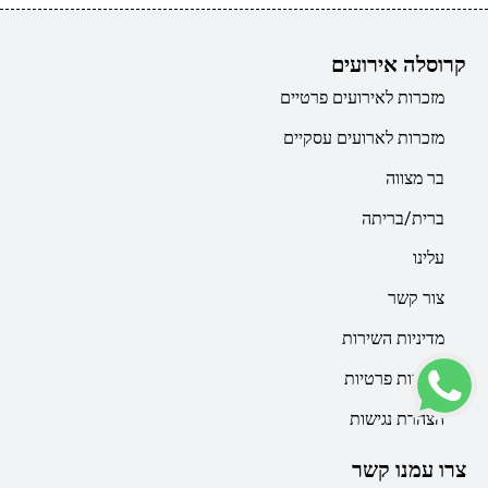
קרוסלה אירועים
מזכרות לאירועים פרטיים
מזכרות לארועים עסקיים
בר מצווה
ברית/בריתה
עלינו
צור קשר
מדיניות השירות
מדיניות פרטיות
הצהרת נגישות
צרו עמנו קשר