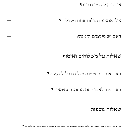
איך ניתן להזמין דרככם?
אילו אמצעי תשלום אתם מקבלים?
האם יש מינימום הזמנה?
שאלות על משלוחים ואיסוף
האם אתם מבצעים משלוחים לכל הארץ?
האם ניתן לאסוף את ההזמנה עצמאית?
שאלות נוספות
האם יש אפשרות להזמין מתנה בהתאמה אישית מלאה?