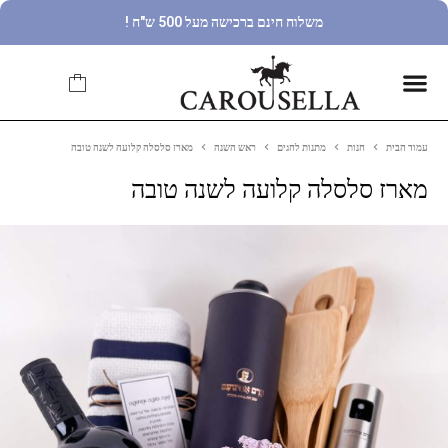
משלוח חינם ברכישה מעל 500 ש"ח !
עמוד הבית
חנות
מתנות לחגים
ראש השנה
מארז סלסלה קלועה לשנה טובה
מארז סלסלה קלועה לשנה טובה