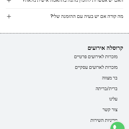
מה קורה אם יש בעיה עם ההזמנה שלי?
קרוסלה אירועים
מזכרות לאירועים פרטיים
מזכרות לארועים עסקיים
בר מצווה
ברית/בריתה
עלינו
צור קשר
מדיניות השירות