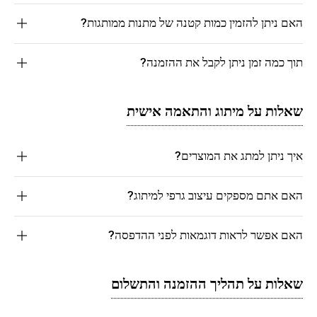
האם ניתן להזמין כמות קטנה של מתנות ממותגות?
תוך כמה זמן ניתן לקבל את ההזמנה?
שאלות על מיתוג והתאמה אישית
איך ניתן למתג את המוצרים?
האם אתם מספקים עיצוב גרפי למיתוג?
האם אפשר לראות דוגמאות לפני ההדפסה?
שאלות על תהליך ההזמנה והתשלום