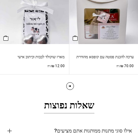
ערכה להכנת פסטה עם קופסא מהודרת
מארז שוקולד לבבות וכיתוב אישי
₪
12.00
₪
70.00
/יח
/יח
שאלות נפוצות
אילו סוגי מתנות ממותגות אתם מציעים?