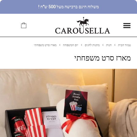
משלוח חינם ברכישה מעל 500 ש"ח !
עמוד הבית
חנות
מתנות לחגים
יום המשפחה
מארז סרט משפחתי
מארז סרט משפחתי