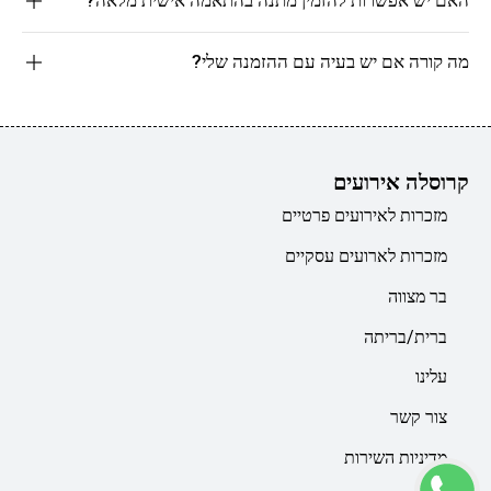
מה קורה אם יש בעיה עם ההזמנה שלי?
קרוסלה אירועים
מזכרות לאירועים פרטיים
מזכרות לארועים עסקיים
בר מצווה
ברית/בריתה
עלינו
צור קשר
מדיניות השירות