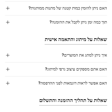
האם ניתן להזמין כמות קטנה של מתנות ממותגות?
תוך כמה זמן ניתן לקבל את ההזמנה?
שאלות על מיתוג והתאמה אישית
איך ניתן למתג את המוצרים?
האם אתם מספקים עיצוב גרפי למיתוג?
האם אפשר לראות דוגמאות לפני ההדפסה?
שאלות על תהליך ההזמנה והתשלום