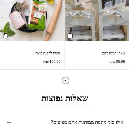
מארז חגיגה בלבן
מארז להכנת פיצה
₪
150.00
₪
85.00
/יח
/יח
שאלות נפוצות
אילו סוגי מתנות ממותגות אתם מציעים?