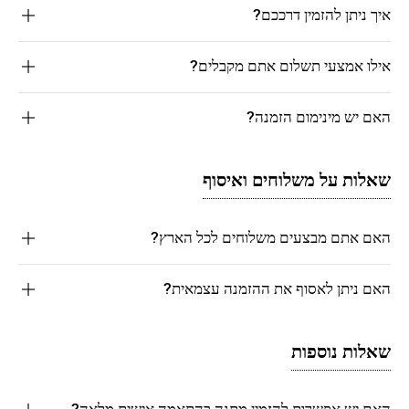
איך ניתן להזמין דרככם?
אילו אמצעי תשלום אתם מקבלים?
האם יש מינימום הזמנה?
שאלות על משלוחים ואיסוף
האם אתם מבצעים משלוחים לכל הארץ?
האם ניתן לאסוף את ההזמנה עצמאית?
שאלות נוספות
האם יש אפשרות להזמין מתנה בהתאמה אישית מלאה?