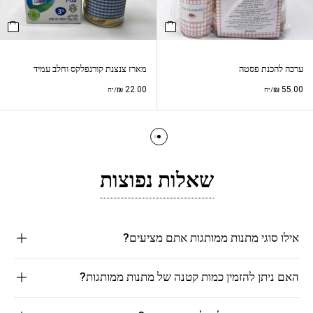
ערכה להכנת פסטה
מארז צנצנת קורנפלקס וחלב עמיד
₪
22.00
₪
55.00
/יח
/יח
שאלות נפוצות
אילו סוגי מתנות ממותגות אתם מציעים?
האם ניתן להזמין כמות קטנה של מתנות ממותגות?