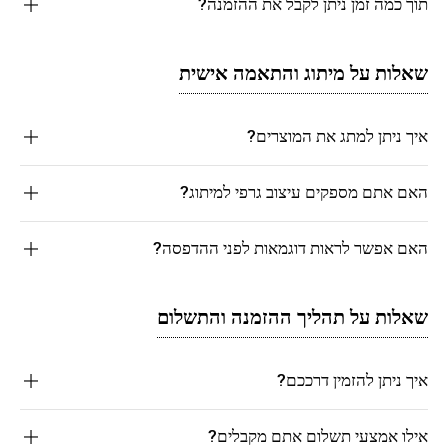
תוך כמה זמן ניתן לקבל את ההזמנה?
שאלות על מיתוג והתאמה אישית
איך ניתן למתג את המוצרים?
האם אתם מספקים עיצוב גרפי למיתוג?
האם אפשר לראות דוגמאות לפני ההדפסה?
שאלות על תהליך ההזמנה והתשלום
איך ניתן להזמין דרככם?
אילו אמצעי תשלום אתם מקבלים?