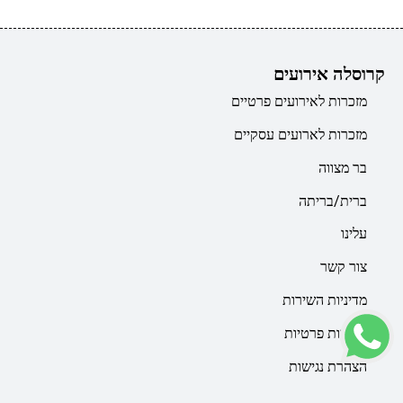
קרוסלה אירועים
מזכרות לאירועים פרטיים
מזכרות לארועים עסקיים
בר מצווה
ברית/בריתה
עלינו
צור קשר
מדיניות השירות
מדיניות פרטיות
הצהרת נגישות