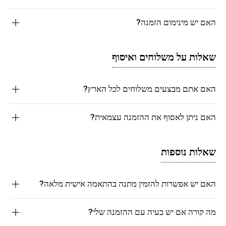
האם יש מינימום הזמנה?
שאלות על משלוחים ואיסוף
האם אתם מבצעים משלוחים לכל הארץ?
האם ניתן לאסוף את ההזמנה עצמאית?
שאלות נוספות
האם יש אפשרות להזמין מתנה בהתאמה אישית מלאה?
מה קורה אם יש בעיה עם ההזמנה שלי?