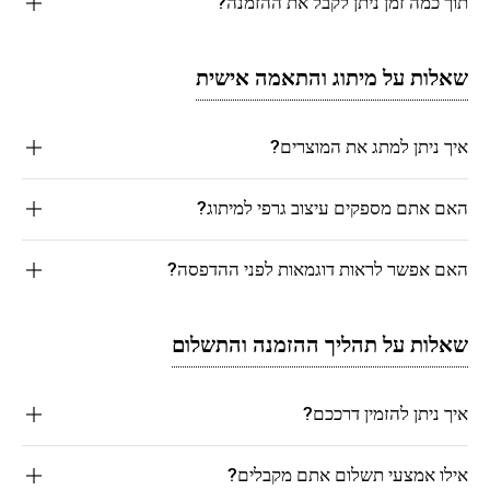
תוך כמה זמן ניתן לקבל את ההזמנה?
שאלות על מיתוג והתאמה אישית
איך ניתן למתג את המוצרים?
האם אתם מספקים עיצוב גרפי למיתוג?
האם אפשר לראות דוגמאות לפני ההדפסה?
שאלות על תהליך ההזמנה והתשלום
איך ניתן להזמין דרככם?
אילו אמצעי תשלום אתם מקבלים?