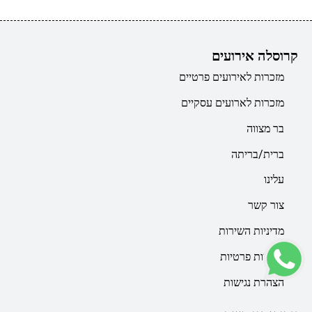
קרוסלה אירועים
מזכרות לאירועים פרטיים
מזכרות לארועים עסקיים
בר מצווה
ברית/בריתה
עלינו
צור קשר
מדיניות השירות
מדיניות פרטיות
הצהרת נגישות