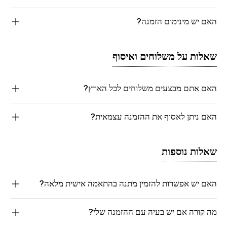
האם יש מינימום הזמנה?
שאלות על משלוחים ואיסוף
האם אתם מבצעים משלוחים לכל הארץ?
האם ניתן לאסוף את ההזמנה עצמאית?
שאלות נוספות
האם יש אפשרות להזמין מתנה בהתאמה אישית מלאה?
מה קורה אם יש בעיה עם ההזמנה שלי?