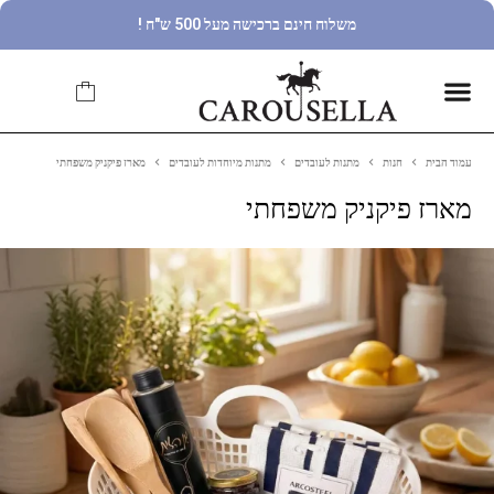
משלוח חינם ברכישה מעל 500 ש"ח !
עמוד הבית
חנות
מתנות לעובדים
מתנות מיוחדות לעובדים
מארז פיקניק משפחתי
מארז פיקניק משפחתי