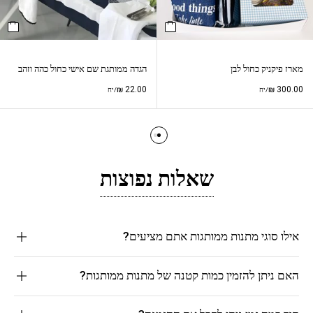
מארז פיקניק כחול לבן
הגדה ממותגת שם אישי כחול כהה וזהב
₪
22.00
₪
300.00
/יח
/יח
שאלות נפוצות
אילו סוגי מתנות ממותגות אתם מציעים?
האם ניתן להזמין כמות קטנה של מתנות ממותגות?