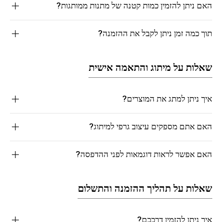
האם ניתן להזמין כמות קטנה של מתנות ממותגות?
תוך כמה זמן ניתן לקבל את ההזמנה?
שאלות על מיתוג והתאמה אישית
איך ניתן למתג את המוצרים?
האם אתם מספקים עיצוב גרפי למיתוג?
האם אפשר לראות דוגמאות לפני ההדפסה?
שאלות על תהליך ההזמנה והתשלום
איך ניתן להזמין דרככם?