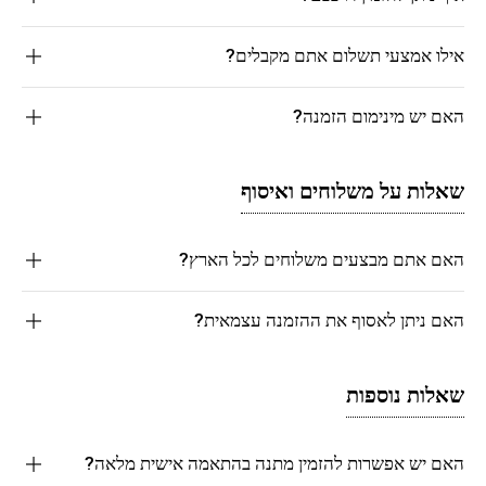
אילו אמצעי תשלום אתם מקבלים?
האם יש מינימום הזמנה?
שאלות על משלוחים ואיסוף
האם אתם מבצעים משלוחים לכל הארץ?
האם ניתן לאסוף את ההזמנה עצמאית?
שאלות נוספות
האם יש אפשרות להזמין מתנה בהתאמה אישית מלאה?