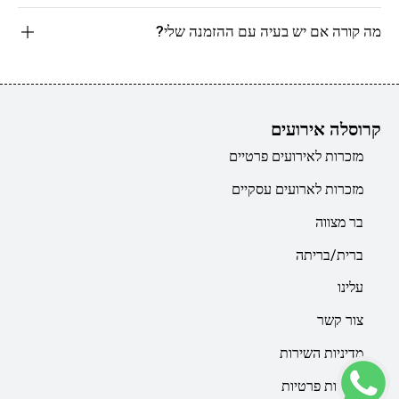
מה קורה אם יש בעיה עם ההזמנה שלי?
קרוסלה אירועים
מזכרות לאירועים פרטיים
מזכרות לארועים עסקיים
בר מצווה
ברית/בריתה
עלינו
צור קשר
מדיניות השירות
מדיניות פרטיות