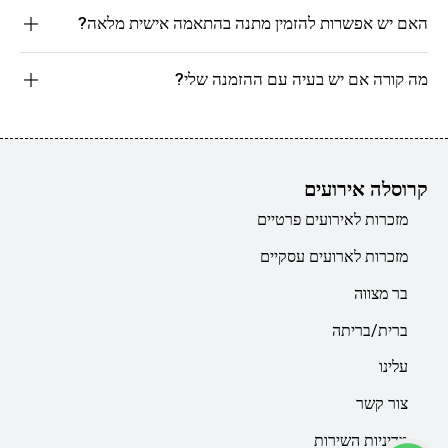
האם יש אפשרות להזמין מתנה בהתאמה אישית מלאה?
מה קורה אם יש בעיה עם ההזמנה שלי?
קרוסלה אירועים
מזכרות לאירועים פרטיים
מזכרות לארועים עסקיים
בר מצווה
ברית/בריתה
עלינו
צור קשר
מדיניות השירות