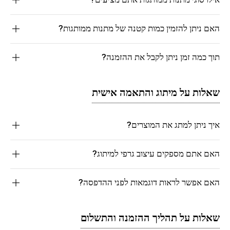
האם ניתן להזמין כמות קטנה של מתנות ממותגות?
תוך כמה זמן ניתן לקבל את ההזמנה?
שאלות על מיתוג והתאמה אישית
איך ניתן למתג את המוצרים?
האם אתם מספקים עיצוב גרפי למיתוג?
האם אפשר לראות דוגמאות לפני ההדפסה?
שאלות על תהליך ההזמנה והתשלום