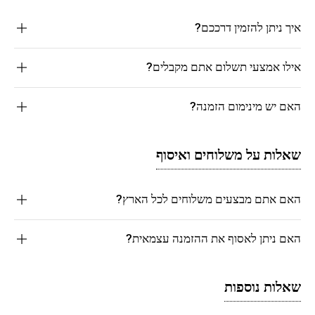
איך ניתן להזמין דרככם?
אילו אמצעי תשלום אתם מקבלים?
האם יש מינימום הזמנה?
שאלות על משלוחים ואיסוף
האם אתם מבצעים משלוחים לכל הארץ?
האם ניתן לאסוף את ההזמנה עצמאית?
שאלות נוספות