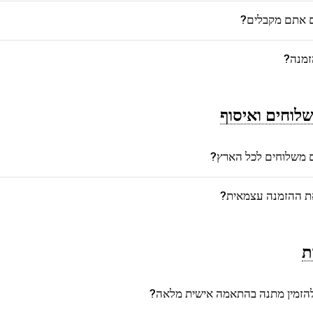
ם אתם מקבלים?
זמנה?
לוחים ואיסוף
משלוחים לכל הארץ?
את ההזמנה עצמאית?
ת
הזמין מתנה בהתאמה אישית מלאה?