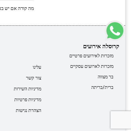
מה קורה אם יש בע
קרוסלה אירועים
מזכרות לאירועים פרטיים
מזכרות לארועים עסקיים
עלינו
בר מצווה
צור קשר
ברית/בריתה
מדיניות השירות
מדיניות פרטיות
הצהרת נגישות