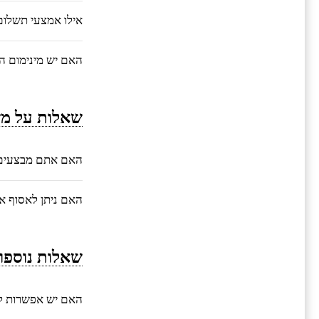
אילו אמצעי תשלו
האם יש מינימום ה
שאלות על מש
האם אתם מבצעים 
האם ניתן לאסוף 
שאלות נוספו
האם יש אפשרות ל