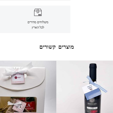
משלוחים מהירים
לכל הארץ
מוצרים קשורים