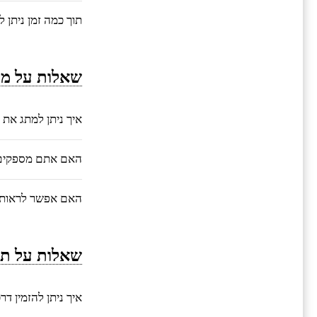
תוך כמה זמן ניתן 
שאלות על מי
איך ניתן למתג את 
האם אתם מספקים ע
האם אפשר לראות 
שאלות על תה
איך ניתן להזמין ד