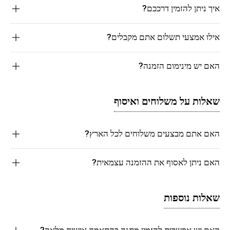
איך ניתן להזמין דרככם?
אילו אמצעי תשלום אתם מקבלים?
האם יש מינימום הזמנה?
שאלות על משלוחים ואיסוף
האם אתם מבצעים משלוחים לכל הארץ?
האם ניתן לאסוף את ההזמנה עצמאית?
שאלות נוספות
האם יש אפשרות להזמין מתנה בהתאמה אישית מלאה?