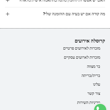
מה קורה אם יש בעיה עם ההזמנה שלי?
קרוסלה אירועים
מזכרות לאירועים פרטיים
מזכרות לארועים עסקיים
בר מצווה
ברית/בריתה
עלינו
צור קשר
מדיניות השירות