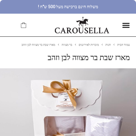
משלוח חינם ברכישה מעל 500 ש"ח !
עמוד הבית
חנות
מזכרות לאירועים
בר מצווה
מארז שבת בר מצווה לבן וזהב
מארז שבת בר מצווה לבן וזהב