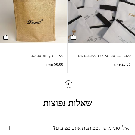
קלמר מבד עם תא אחד מגיע עם שם
מארז תיק יוטה עם שם
₪
50.00
₪
25.00
/יח
/יח
שאלות נפוצות
אילו סוגי מתנות ממותגות אתם מציעים?