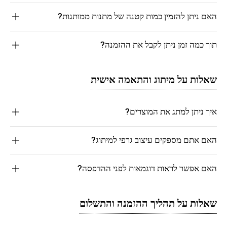
האם ניתן להזמין כמות קטנה של מתנות ממותגות?
תוך כמה זמן ניתן לקבל את ההזמנה?
שאלות על מיתוג והתאמה אישית
איך ניתן למתג את המוצרים?
האם אתם מספקים עיצוב גרפי למיתוג?
האם אפשר לראות דוגמאות לפני ההדפסה?
שאלות על תהליך ההזמנה והתשלום