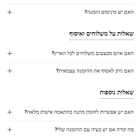
האם יש מינימום הזמנה?
שאלות על משלוחים ואיסוף
האם אתם מבצעים משלוחים לכל הארץ?
האם ניתן לאסוף את ההזמנה עצמאית?
שאלות נוספות
האם יש אפשרות להזמין מתנה בהתאמה אישית מלאה?
מה קורה אם יש בעיה עם ההזמנה שלי?