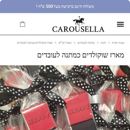
משלוח חינם ברכישה מעל 500 ש"ח !
עמוד הבית
חנות
מתנות לעובדים
מוצרי קד"מ
מארז שוקולדים כמתנה לעובדים
מארז שוקולדים כמתנה לעובדים