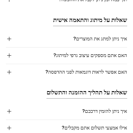
שאלות על מיתוג והתאמה אישית
איך ניתן למתג את המוצרים?
האם אתם מספקים עיצוב גרפי למיתוג?
האם אפשר לראות דוגמאות לפני ההדפסה?
שאלות על תהליך ההזמנה והתשלום
איך ניתן להזמין דרככם?
אילו אמצעי תשלום אתם מקבלים?