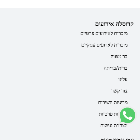
קרוסלה אירועים
מזכרות לאירועים פרטיים
מזכרות לארועים עסקיים
בר מצווה
ברית/בריתה
עלינו
צור קשר
מדיניות השירות
מדיניות פרטיות
הצהרת נגישות
צרו עמנו קשר