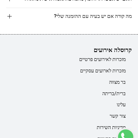
מה קורה אם יש בעיה עם ההזמנה שלי?
קרוסלה אירועים
מזכרות לאירועים פרטיים
מזכרות לארועים עסקיים
בר מצווה
ברית/בריתה
עלינו
צור קשר
מדיניות השירות