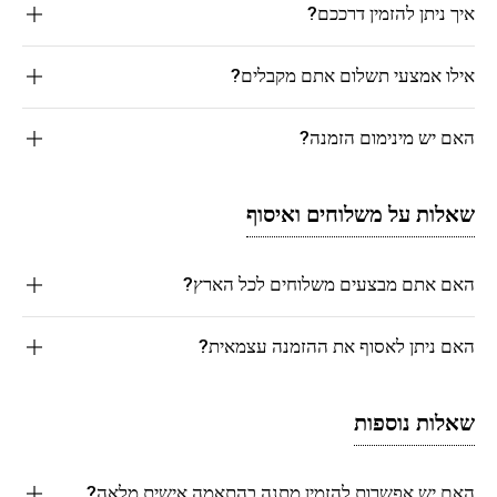
איך ניתן להזמין דרככם?
אילו אמצעי תשלום אתם מקבלים?
האם יש מינימום הזמנה?
שאלות על משלוחים ואיסוף
האם אתם מבצעים משלוחים לכל הארץ?
האם ניתן לאסוף את ההזמנה עצמאית?
שאלות נוספות
האם יש אפשרות להזמין מתנה בהתאמה אישית מלאה?