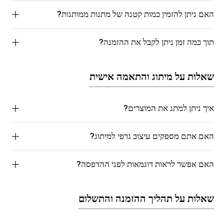
האם ניתן להזמין כמות קטנה של מתנות ממותגות?
תוך כמה זמן ניתן לקבל את ההזמנה?
שאלות על מיתוג והתאמה אישית
איך ניתן למתג את המוצרים?
האם אתם מספקים עיצוב גרפי למיתוג?
האם אפשר לראות דוגמאות לפני ההדפסה?
שאלות על תהליך ההזמנה והתשלום