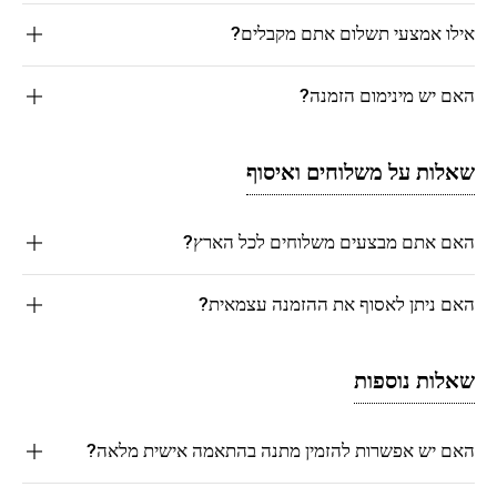
אילו אמצעי תשלום אתם מקבלים?
האם יש מינימום הזמנה?
שאלות על משלוחים ואיסוף
האם אתם מבצעים משלוחים לכל הארץ?
האם ניתן לאסוף את ההזמנה עצמאית?
שאלות נוספות
האם יש אפשרות להזמין מתנה בהתאמה אישית מלאה?