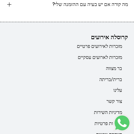
מה קורה אם יש בעיה עם ההזמנה שלי?
קרוסלה אירועים
מזכרות לאירועים פרטיים
מזכרות לארועים עסקיים
בר מצווה
ברית/בריתה
עלינו
צור קשר
מדיניות השירות
מדיניות פרטיות