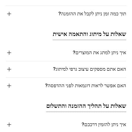
תוך כמה זמן ניתן לקבל את ההזמנה?
שאלות על מיתוג והתאמה אישית
איך ניתן למתג את המוצרים?
האם אתם מספקים עיצוב גרפי למיתוג?
האם אפשר לראות דוגמאות לפני ההדפסה?
שאלות על תהליך ההזמנה והתשלום
איך ניתן להזמין דרככם?