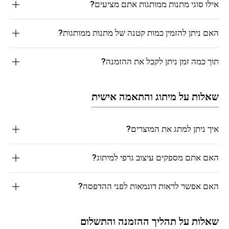
אילו סוגי מתנות ממותגות אתם מציעים?
האם ניתן להזמין כמות קטנה של מתנות ממותגות?
תוך כמה זמן ניתן לקבל את ההזמנה?
שאלות על מיתוג והתאמה אישית
איך ניתן למתג את המוצרים?
האם אתם מספקים עיצוב גרפי למיתוג?
האם אפשר לראות דוגמאות לפני ההדפסה?
שאלות על תהליך ההזמנה והתשלום