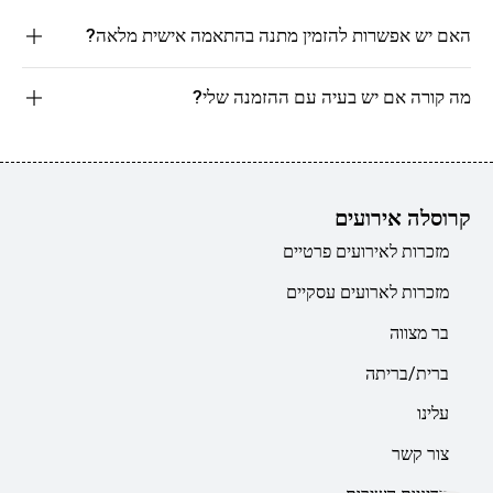
האם יש אפשרות להזמין מתנה בהתאמה אישית מלאה?
מה קורה אם יש בעיה עם ההזמנה שלי?
קרוסלה אירועים
מזכרות לאירועים פרטיים
מזכרות לארועים עסקיים
בר מצווה
ברית/בריתה
עלינו
צור קשר