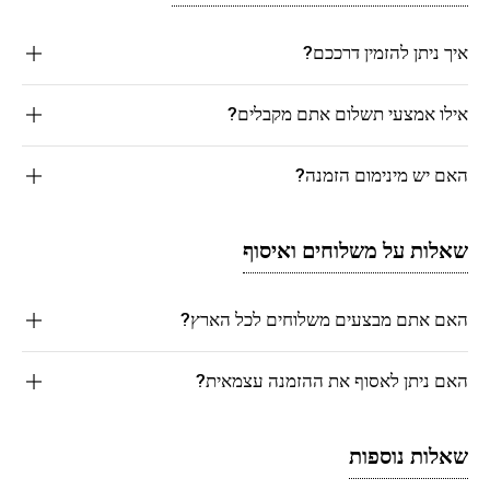
איך ניתן להזמין דרככם?
אילו אמצעי תשלום אתם מקבלים?
האם יש מינימום הזמנה?
שאלות על משלוחים ואיסוף
האם אתם מבצעים משלוחים לכל הארץ?
האם ניתן לאסוף את ההזמנה עצמאית?
שאלות נוספות