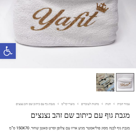
פתח סרגל נגישות
עמוד הבית
חנות
מתנות לעובדים
מוצרי קד"מ
מגבת גוף עם כיתוב שם זהב נצנצים
מגבת גוף עם כיתוב שם זהב נצנצים
מגבת גוף לבנה מסוג פוליאסטר מגיע ארוז עם צלופן וסרט סאטן שחור. 150X70 ס"מ