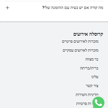
מה קורה אם יש בעיה עם ההזמנה שלי?
קרוסלה אירועים
מזכרות לאירועים פרטיים
מזכרות לארועים עסקיים
בר מצווה
ברית/בריתה
עלינו
צור קשר
מדיניות השירות
מדיניות פרטיות