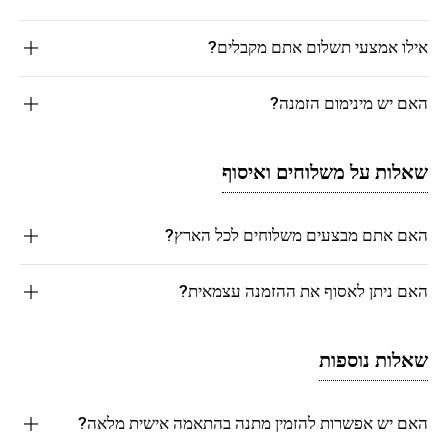
אילו אמצעי תשלום אתם מקבלים?
האם יש מינימום הזמנה?
שאלות על משלוחים ואיסוף
האם אתם מבצעים משלוחים לכל הארץ?
האם ניתן לאסוף את ההזמנה עצמאית?
שאלות נוספות
האם יש אפשרות להזמין מתנה בהתאמה אישית מלאה?