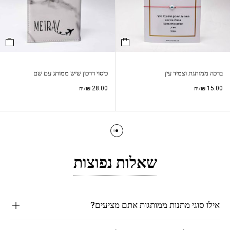
ברכה ממותגת וצמיד עין
כיסוי דרכון שיש ממותג עם שם
₪
28.00
₪
15.00
/יח
/יח
שאלות נפוצות
אילו סוגי מתנות ממותגות אתם מציעים?