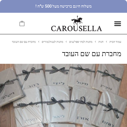
משלוח חינם ברכישה מעל 500 ש"ח !
עמוד הבית
חנות
מתנות לבתי ספר/גנים
מתנות לגננות/מורים
מחברת עם שם העובד
מחברת עם שם העובד