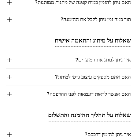
האם ניתן להזמין כמות קטנה של מתנות ממותגות?
תוך כמה זמן ניתן לקבל את ההזמנה?
שאלות על מיתוג והתאמה אישית
איך ניתן למתג את המוצרים?
האם אתם מספקים עיצוב גרפי למיתוג?
האם אפשר לראות דוגמאות לפני ההדפסה?
שאלות על תהליך ההזמנה והתשלום
איך ניתן להזמין דרככם?