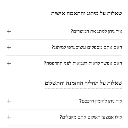
שאלות על מיתוג והתאמה אישית
איך ניתן למתג את המוצרים?
האם אתם מספקים עיצוב גרפי למיתוג?
האם אפשר לראות דוגמאות לפני ההדפסה?
שאלות על תהליך ההזמנה והתשלום
איך ניתן להזמין דרככם?
אילו אמצעי תשלום אתם מקבלים?