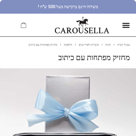
משלוח חינם ברכישה מעל 500 ש"ח !
עמוד הבית
חנות
מזכרות לאירועים
חלאקה
מחזיק מפתחות עם כיתוב
מחזיק מפתחות עם כיתוב