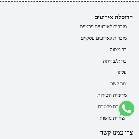
קרוסלה אירועים
מזכרות לאירועים פרטיים
מזכרות לארועים עסקיים
בר מצווה
ברית/בריתה
עלינו
צור קשר
מדיניות השירות
מדיניות פרטיות
הצהרת נגישות
צרו עמנו קשר