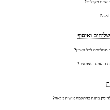
ם אתם מקבלים?
זמנה?
לוחים ואיסוף
משלוחים לכל הארץ?
את ההזמנה עצמאית?
ת
הזמין מתנה בהתאמה אישית מלאה?