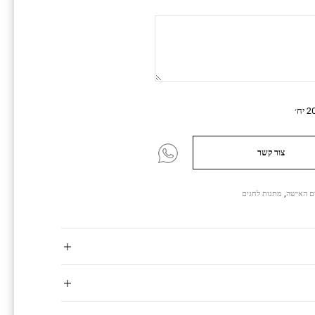
צור קשר
ום האישה
,
מתנות לחגים