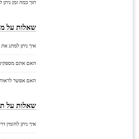
תוך כמה זמן ניתן 
שאלות על מי
איך ניתן למתג את 
האם אתם מספקים ע
האם אפשר לראות 
שאלות על תה
איך ניתן להזמין ד