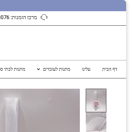
מרכז הזמנות:
3076
דף הבית
עלינו
מתנות לעובדים
מתנות לבתי ספ