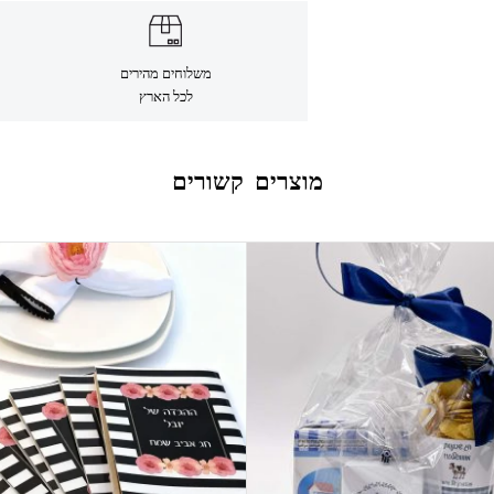
משלוחים מהירים
לכל הארץ
מוצרים קשורים