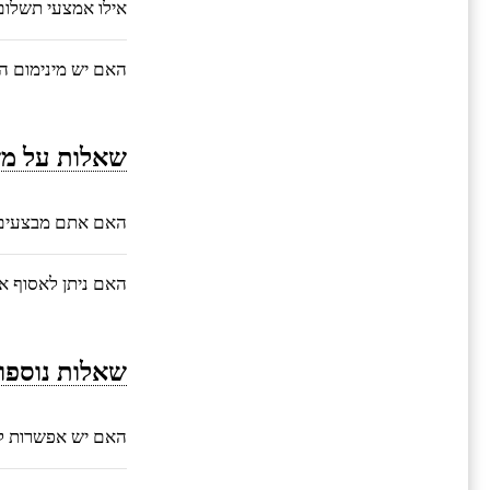
אילו אמצעי תשלו
האם יש מינימום ה
שאלות על מש
האם אתם מבצעים 
האם ניתן לאסוף 
שאלות נוספו
האם יש אפשרות ל