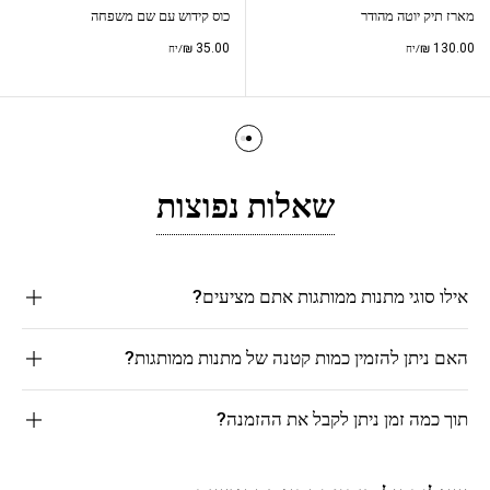
מארז תיק יוטה מהודר
כוס קידוש עם שם משפחה
₪
35.00
₪
130.00
/יח
/יח
שאלות נפוצות
אילו סוגי מתנות ממותגות אתם מציעים?
האם ניתן להזמין כמות קטנה של מתנות ממותגות?
תוך כמה זמן ניתן לקבל את ההזמנה?