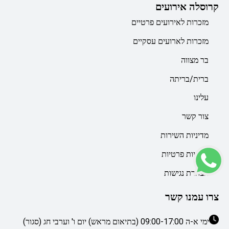
קרוסלה אירועים
מזכרות לאירועים פרטיים
מזכרות לארועים עסקיים
בר מצווה
ברית/בריתה
עלינו
צור קשר
מדיניות השירות
מדיניות פרטיות
הצהרת נגישות
צרו עמנו קשר
ימי א-ה 09:00-17:00 (בתיאום מראש) יום ו' וערבי חג (סגור)