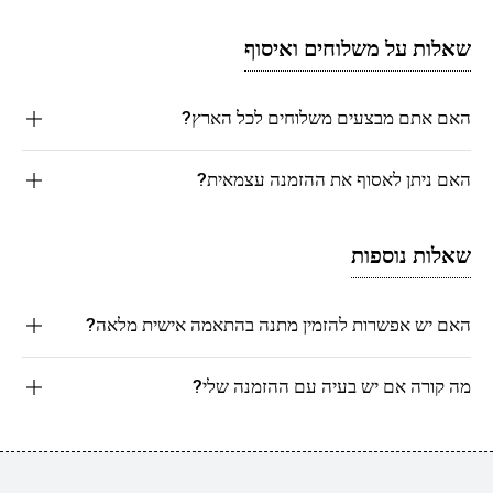
שאלות על משלוחים ואיסוף
האם אתם מבצעים משלוחים לכל הארץ?
האם ניתן לאסוף את ההזמנה עצמאית?
שאלות נוספות
האם יש אפשרות להזמין מתנה בהתאמה אישית מלאה?
מה קורה אם יש בעיה עם ההזמנה שלי?