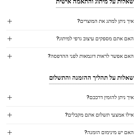
שאלות על מיתוג והתאמה אישית
איך ניתן למתג את המוצרים?
האם אתם מספקים עיצוב גרפי למיתוג?
האם אפשר לראות דוגמאות לפני ההדפסה?
שאלות על תהליך ההזמנה והתשלום
איך ניתן להזמין דרככם?
אילו אמצעי תשלום אתם מקבלים?
האם יש מינימום הזמנה?