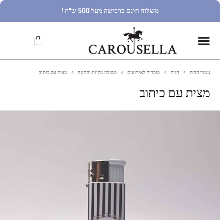
משלוח חינם ברכישה מעל 500 ש"ח !
עמוד הבית
חנות
מזכרות לאירועים
מסיבת מקווה וחתונה
מצית עם כיתוב
מצית עם כיתוב