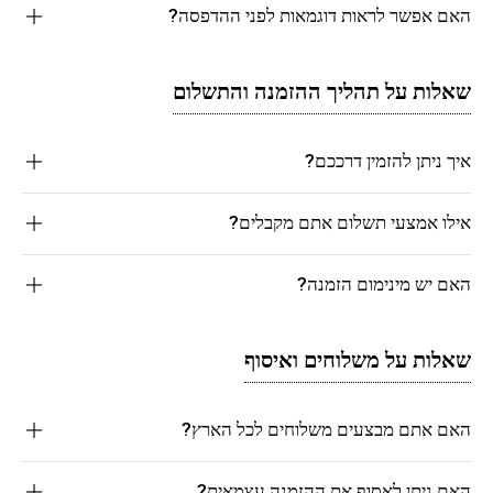
האם אפשר לראות דוגמאות לפני ההדפסה?
שאלות על תהליך ההזמנה והתשלום
איך ניתן להזמין דרככם?
אילו אמצעי תשלום אתם מקבלים?
האם יש מינימום הזמנה?
שאלות על משלוחים ואיסוף
האם אתם מבצעים משלוחים לכל הארץ?
האם ניתן לאסוף את ההזמנה עצמאית?