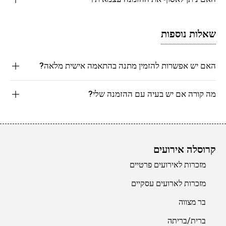
שאלות נוספות
האם יש אפשרות להזמין מתנה בהתאמה אישית מלאה?
מה קורה אם יש בעיה עם ההזמנה שלי?
קרוסלה אירועים
מזכרות לאירועים פרטיים
מזכרות לארועים עסקיים
בר מצווה
ברית/בריתה