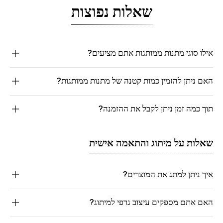
שאלות נפוצות
אילו סוגי מתנות ממותגות אתם מציעים?
האם ניתן להזמין כמות קטנה של מתנות ממותגות?
תוך כמה זמן ניתן לקבל את ההזמנה?
שאלות על מיתוג והתאמה אישית
איך ניתן למתג את המוצרים?
האם אתם מספקים עיצוב גרפי למיתוג?