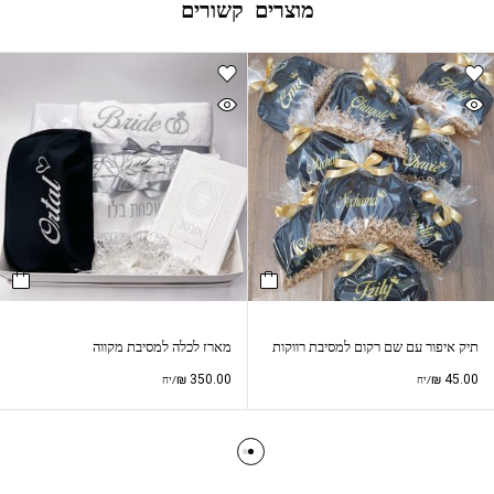
מוצרים קשורים
תיק איפור עם שם רקום למסיבת רווקות
מארז לכלה למסיבת מקווה
₪
350.00
₪
45.00
/יח
/יח