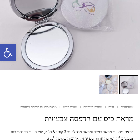
פתח סרגל נגישות
עמוד הבית
חנות
מתנות לעובדים
מוצרי קד"מ
מראת כיס עם הדפסה צבעונית
מראת כיס עם הדפסה צבעונית
מראת כיס עם מראה רגילה ומראה מגדילה פי 3 קוטר 6 ס”מ, מגיעה עם הדפסת לוגו
צבעוני עליה. ומגיעה ארוזה עם שקית אורגנזה שקופה לבנה.