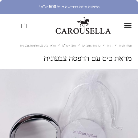
משלוח חינם ברכישה מעל 500 ש"ח !
עמוד הבית
חנות
מתנות לעובדים
מוצרי קד"מ
מראת כיס עם הדפסה צבעונית
מראת כיס עם הדפסה צבעונית