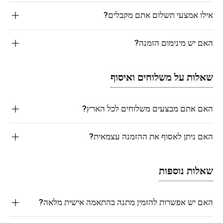
אילו אמצעי תשלום אתם מקבלים?
האם יש מינימום הזמנה?
שאלות על משלוחים ואיסוף
האם אתם מבצעים משלוחים לכל הארץ?
האם ניתן לאסוף את ההזמנה עצמאית?
שאלות נוספות
האם יש אפשרות להזמין מתנה בהתאמה אישית מלאה?