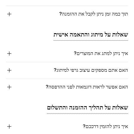
תוך כמה זמן ניתן לקבל את ההזמנה?
שאלות על מיתוג והתאמה אישית
איך ניתן למתג את המוצרים?
האם אתם מספקים עיצוב גרפי למיתוג?
האם אפשר לראות דוגמאות לפני ההדפסה?
שאלות על תהליך ההזמנה והתשלום
איך ניתן להזמין דרככם?