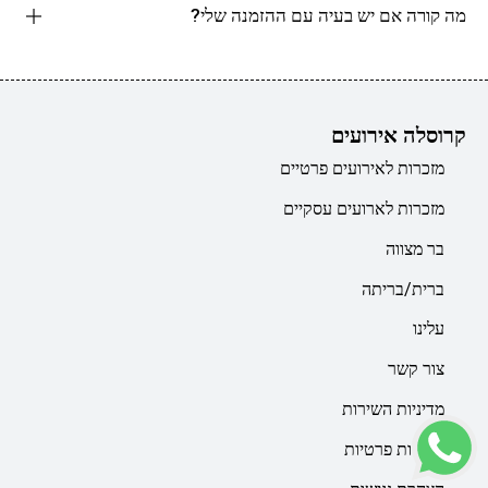
מה קורה אם יש בעיה עם ההזמנה שלי?
קרוסלה אירועים
מזכרות לאירועים פרטיים
מזכרות לארועים עסקיים
בר מצווה
ברית/בריתה
עלינו
צור קשר
מדיניות השירות
מדיניות פרטיות