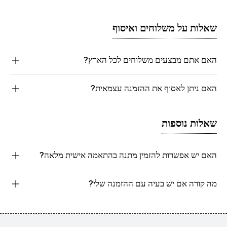
שאלות על משלוחים ואיסוף
האם אתם מבצעים משלוחים לכל הארץ?
האם ניתן לאסוף את ההזמנה עצמאית?
שאלות נוספות
האם יש אפשרות להזמין מתנה בהתאמה אישית מלאה?
מה קורה אם יש בעיה עם ההזמנה שלי?