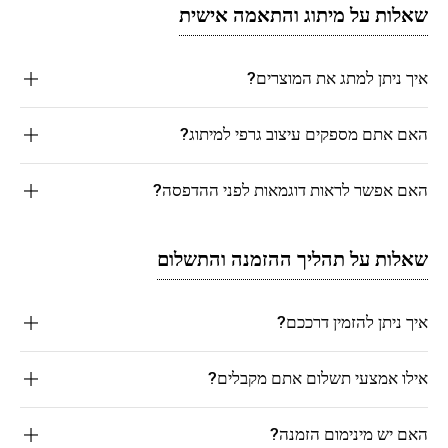
שאלות על מיתוג והתאמה אישית
איך ניתן למתג את המוצרים?
האם אתם מספקים עיצוב גרפי למיתוג?
האם אפשר לראות דוגמאות לפני ההדפסה?
שאלות על תהליך ההזמנה והתשלום
איך ניתן להזמין דרככם?
אילו אמצעי תשלום אתם מקבלים?
האם יש מינימום הזמנה?