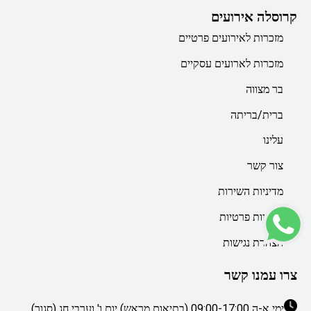
קרוסלה אירועים
מזכרות לאירועים פרטיים
מזכרות לארועים עסקיים
בר מצווה
ברית/בריתה
עלינו
צור קשר
מדיניות השירות
מדיניות פרטיות
הצהרת נגישות
צרו עמנו קשר
ימי א-ה 09:00-17:00 (בתיאום מראש) יום ו' וערבי חג (סגור)