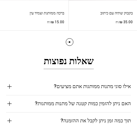
בקבוק שתיה עם כיתוב
ברכה ממותגת וצמיד עין
₪
15.00
₪
35.00
/יח
/יח
שאלות נפוצות
אילו סוגי מתנות ממותגות אתם מציעים?
האם ניתן להזמין כמות קטנה של מתנות ממותגות?
תוך כמה זמן ניתן לקבל את ההזמנה?