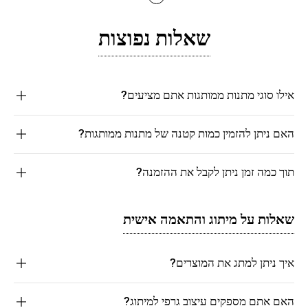
שאלות נפוצות
אילו סוגי מתנות ממותגות אתם מציעים?
האם ניתן להזמין כמות קטנה של מתנות ממותגות?
תוך כמה זמן ניתן לקבל את ההזמנה?
שאלות על מיתוג והתאמה אישית
איך ניתן למתג את המוצרים?
האם אתם מספקים עיצוב גרפי למיתוג?