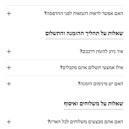
האם אפשר לראות דוגמאות לפני ההדפסה?
שאלות על תהליך ההזמנה והתשלום
איך ניתן להזמין דרככם?
אילו אמצעי תשלום אתם מקבלים?
האם יש מינימום הזמנה?
שאלות על משלוחים ואיסוף
האם אתם מבצעים משלוחים לכל הארץ?