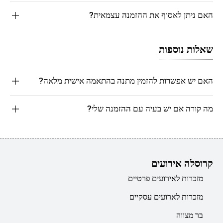
האם ניתן לאסוף את ההזמנה עצמאית?
שאלות נוספות
האם יש אפשרות להזמין מתנה בהתאמה אישית מלאה?
מה קורה אם יש בעיה עם ההזמנה שלי?
קרוסלה אירועים
מזכרות לאירועים פרטיים
מזכרות לארועים עסקיים
בר מצווה