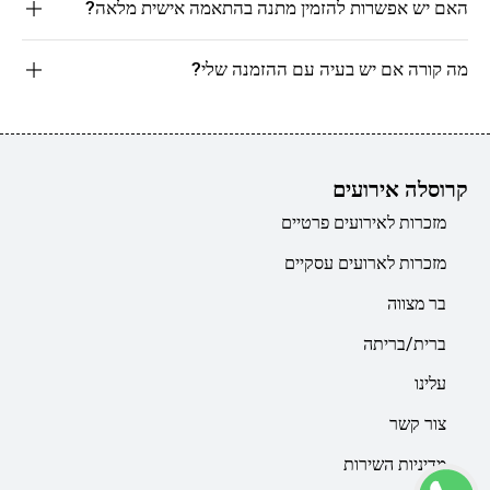
האם יש אפשרות להזמין מתנה בהתאמה אישית מלאה?
מה קורה אם יש בעיה עם ההזמנה שלי?
קרוסלה אירועים
מזכרות לאירועים פרטיים
מזכרות לארועים עסקיים
בר מצווה
ברית/בריתה
עלינו
צור קשר
מדיניות השירות