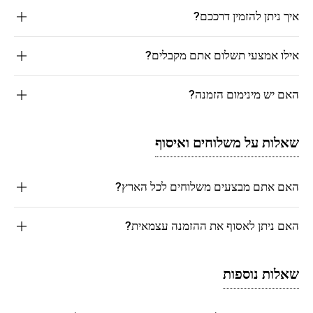
איך ניתן להזמין דרככם?
אילו אמצעי תשלום אתם מקבלים?
האם יש מינימום הזמנה?
שאלות על משלוחים ואיסוף
האם אתם מבצעים משלוחים לכל הארץ?
האם ניתן לאסוף את ההזמנה עצמאית?
שאלות נוספות