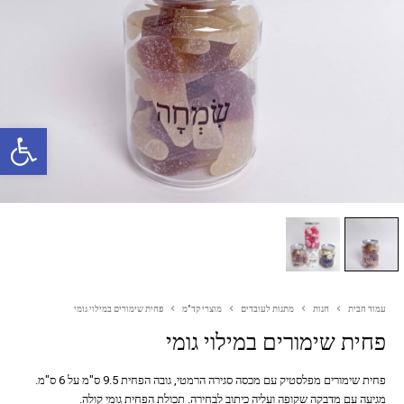
פתח סרגל נגישות
עמוד הבית
חנות
מתנות לעובדים
מוצרי קד"מ
פחית שימורים במילוי גומי
פחית שימורים במילוי גומי
פחית שימורים מפלסטיק עם מכסה סגירה הרמטי, גובה הפחית 9.5 ס"מ על 6 ס"מ.
מגיעה עם מדבקה שקופה ועליה כיתוב לבחירה. תכולת הפחית גומי קולה.