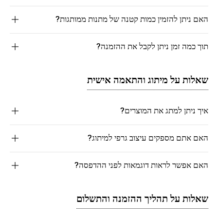
האם ניתן להזמין כמות קטנה של מתנות ממותגות?
תוך כמה זמן ניתן לקבל את ההזמנה?
שאלות על מיתוג והתאמה אישית
איך ניתן למתג את המוצרים?
האם אתם מספקים עיצוב גרפי למיתוג?
האם אפשר לראות דוגמאות לפני ההדפסה?
שאלות על תהליך ההזמנה והתשלום