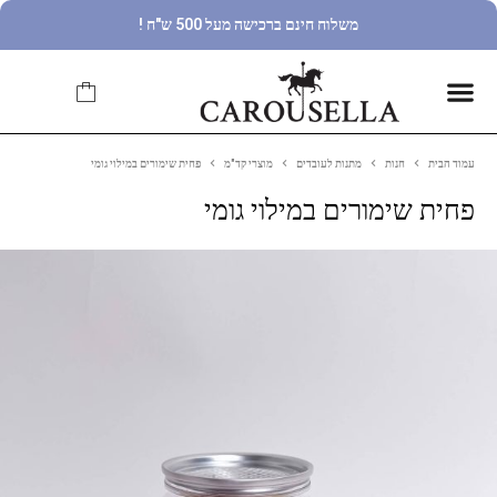
משלוח חינם ברכישה מעל 500 ש"ח !
עמוד הבית
חנות
מתנות לעובדים
מוצרי קד"מ
פחית שימורים במילוי גומי
פחית שימורים במילוי גומי