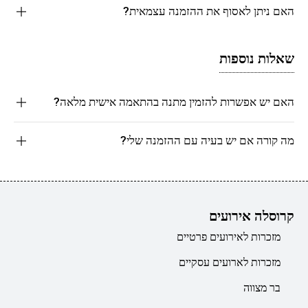
האם ניתן לאסוף את ההזמנה עצמאית?
שאלות נוספות
האם יש אפשרות להזמין מתנה בהתאמה אישית מלאה?
מה קורה אם יש בעיה עם ההזמנה שלי?
קרוסלה אירועים
מזכרות לאירועים פרטיים
מזכרות לארועים עסקיים
בר מצווה