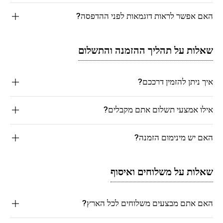
האם אפשר לראות דוגמאות לפני ההדפסה?
שאלות על תהליך ההזמנה והתשלום
איך ניתן להזמין דרככם?
אילו אמצעי תשלום אתם מקבלים?
האם יש מינימום הזמנה?
שאלות על משלוחים ואיסוף
האם אתם מבצעים משלוחים לכל הארץ?