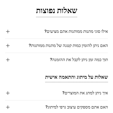
שאלות נפוצות
אילו סוגי מתנות ממותגות אתם מציעים?
האם ניתן להזמין כמות קטנה של מתנות ממותגות?
תוך כמה זמן ניתן לקבל את ההזמנה?
שאלות על מיתוג והתאמה אישית
איך ניתן למתג את המוצרים?
האם אתם מספקים עיצוב גרפי למיתוג?