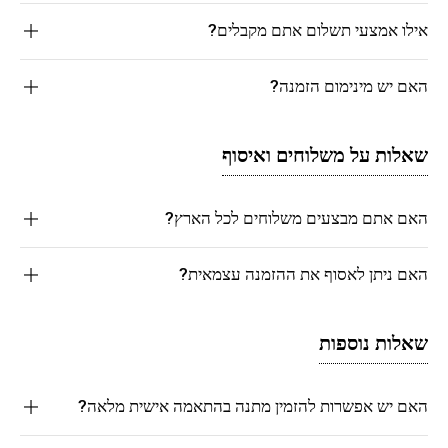
אילו אמצעי תשלום אתם מקבלים?
האם יש מינימום הזמנה?
שאלות על משלוחים ואיסוף
האם אתם מבצעים משלוחים לכל הארץ?
האם ניתן לאסוף את ההזמנה עצמאית?
שאלות נוספות
האם יש אפשרות להזמין מתנה בהתאמה אישית מלאה?