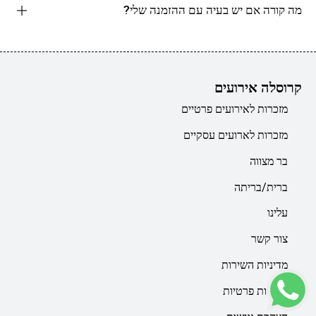
מה קורה אם יש בעיה עם ההזמנה שלי?
קרוסלה אירועים
מזכרות לאירועים פרטיים
מזכרות לארועים עסקיים
בר מצווה
ברית/בריתה
עלינו
צור קשר
מדיניות השירות
מדיניות פרטיות