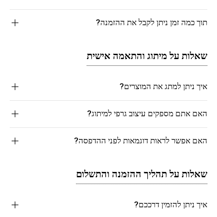
תוך כמה זמן ניתן לקבל את ההזמנה?
שאלות על מיתוג והתאמה אישית
איך ניתן למתג את המוצרים?
האם אתם מספקים עיצוב גרפי למיתוג?
האם אפשר לראות דוגמאות לפני ההדפסה?
שאלות על תהליך ההזמנה והתשלום
איך ניתן להזמין דרככם?