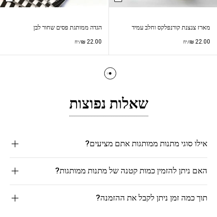
מארז צנצנת קורנפלקס וחלב עמיד
הגדה ממותגת פסים שחור לבן
₪
22.00
₪
22.00
/יח
/יח
שאלות נפוצות
אילו סוגי מתנות ממותגות אתם מציעים?
האם ניתן להזמין כמות קטנה של מתנות ממותגות?
תוך כמה זמן ניתן לקבל את ההזמנה?