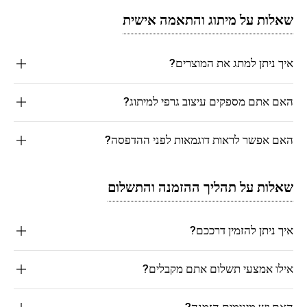
שאלות על מיתוג והתאמה אישית
איך ניתן למתג את המוצרים?
האם אתם מספקים עיצוב גרפי למיתוג?
האם אפשר לראות דוגמאות לפני ההדפסה?
שאלות על תהליך ההזמנה והתשלום
איך ניתן להזמין דרככם?
אילו אמצעי תשלום אתם מקבלים?
האם יש מינימום הזמנה?