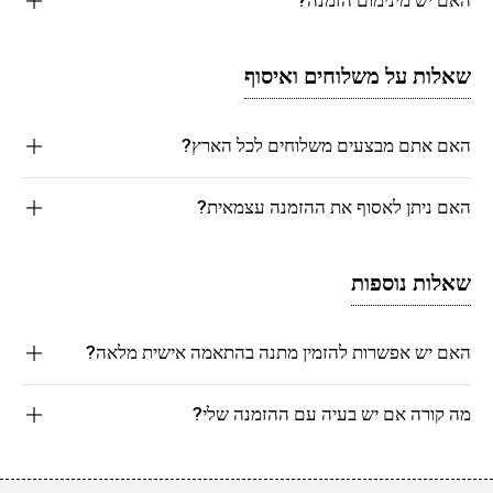
שאלות על משלוחים ואיסוף
האם אתם מבצעים משלוחים לכל הארץ?
האם ניתן לאסוף את ההזמנה עצמאית?
שאלות נוספות
האם יש אפשרות להזמין מתנה בהתאמה אישית מלאה?
מה קורה אם יש בעיה עם ההזמנה שלי?