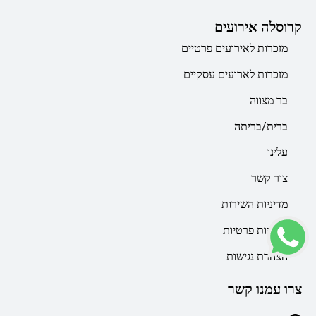
קרוסלה אירועים
מזכרות לאירועים פרטיים
מזכרות לארועים עסקיים
בר מצווה
ברית/בריתה
עלינו
צור קשר
מדיניות השירות
מדיניות פרטיות
הצהרת נגישות
צרו עמנו קשר