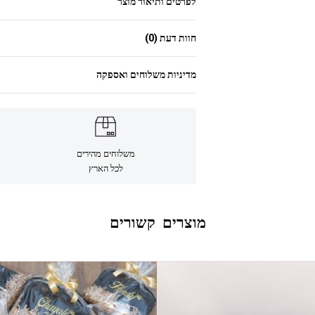
לפרטים ותיאור מוצר
חוות דעת (0)
מדיניות משלוחים ואספקה
משלוחים מהירים
לכל הארץ
מוצרים קשורים