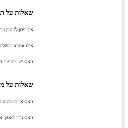
שאלות על תה
איך ניתן להזמין ד
אילו אמצעי תשלו
האם יש מינימום ה
שאלות על מש
האם אתם מבצעים 
האם ניתן לאסוף 