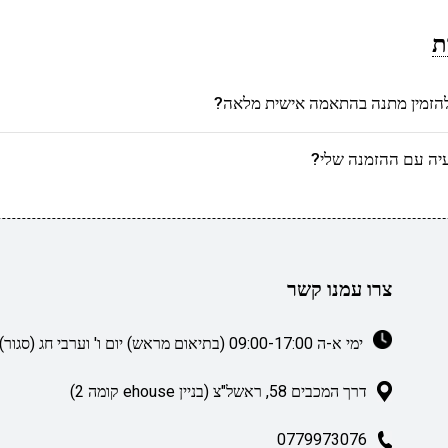
ת
הזמין מתנה בהתאמה אישית מלאה?
יה עם ההזמנה שלי?
צרו עמנו קשר
ימי א-ה 09:00-17:00 (בתיאום מראש) יום ו' וערבי חג (סגור)
דרך המכבים 58, ראשל"צ (בניין ehouse קומה 2)
0779973076