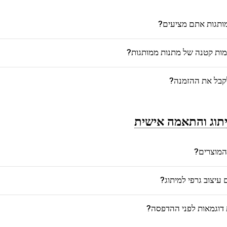
מותגות אתם מציעים?
כמות קטנה של מתנות ממותגות?
לקבל את ההזמנה?
תוג והתאמה אישית
המוצרים?
יצוב גרפי למיתוג?
דוגמאות לפני ההדפסה?