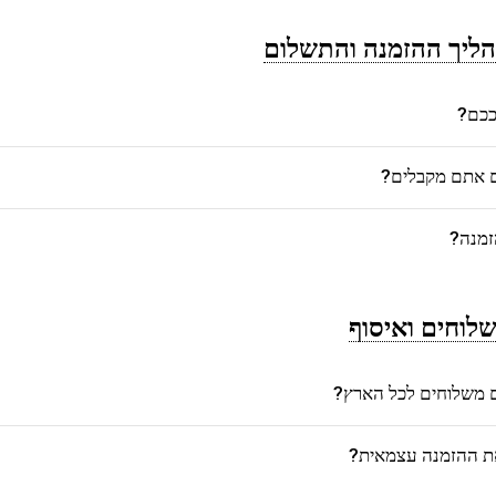
ליך ההזמנה והתשלום
רככם?
ם אתם מקבלים?
זמנה?
לוחים ואיסוף
משלוחים לכל הארץ?
את ההזמנה עצמאית?