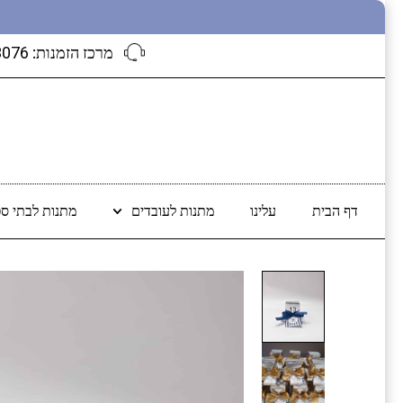
מרכז הזמנות:
3076
דף הבית
עלינו
מתנות לעובדים
מתנות לבתי ספ