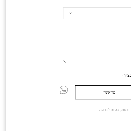
צור קשר
 מצווה
,
מזכרות לאירועים