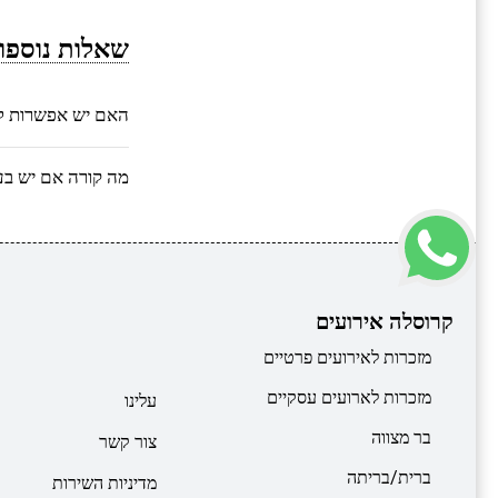
שאלות נוספו
האם יש אפשרות ל
מה קורה אם יש בע
קרוסלה אירועים
מזכרות לאירועים פרטיים
מזכרות לארועים עסקיים
עלינו
בר מצווה
צור קשר
ברית/בריתה
מדיניות השירות