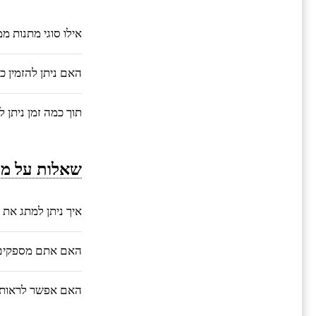
אילו סוגי מתנות מ
האם ניתן להזמין 
תוך כמה זמן ניתן 
שאלות על מי
איך ניתן למתג את 
האם אתם מספקים ע
האם אפשר לראות 