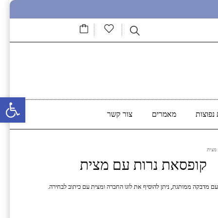
פתח סרגל נגישות
נפוצות
מאמרים
צור קשר
 מצית
קופסאת נרות עם מצית