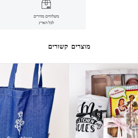
משלוחים מהירים
לכל הארץ
מוצרים קשורים