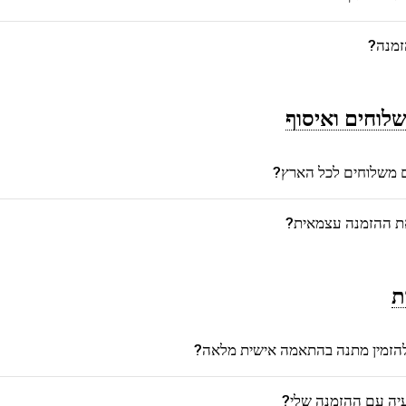
זמנה?
לוחים ואיסוף
משלוחים לכל הארץ?
את ההזמנה עצמאית?
ת
הזמין מתנה בהתאמה אישית מלאה?
יה עם ההזמנה שלי?