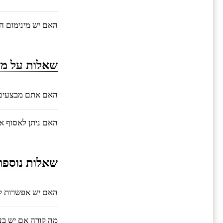
האם יש מינימום ה
שאלות על מש
האם אתם מבצעים 
האם ניתן לאסוף 
שאלות נוספו
האם יש אפשרות ל
מה קורה אם יש בע