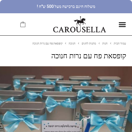
משלוח חינם ברכישה מעל 500 ש"ח !
עמוד הבית
חנות
מתנות לחגים
חנוכה
קופסאת פח עם נרות חנוכה
קופסאת פח עם נרות חנוכה