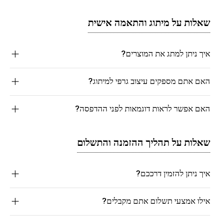
שאלות על מיתוג והתאמה אישית
איך ניתן למתג את המוצרים?
האם אתם מספקים עיצוב גרפי למיתוג?
האם אפשר לראות דוגמאות לפני ההדפסה?
שאלות על תהליך ההזמנה והתשלום
איך ניתן להזמין דרככם?
אילו אמצעי תשלום אתם מקבלים?