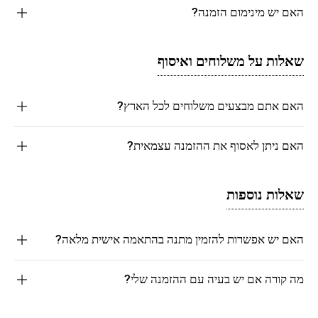
האם יש מינימום הזמנה?
שאלות על משלוחים ואיסוף
האם אתם מבצעים משלוחים לכל הארץ?
האם ניתן לאסוף את ההזמנה עצמאית?
שאלות נוספות
האם יש אפשרות להזמין מתנה בהתאמה אישית מלאה?
מה קורה אם יש בעיה עם ההזמנה שלי?