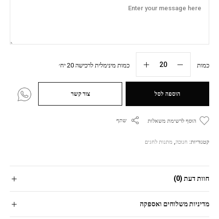
כמות
כמות מינימלית לרכישה 20 יח׳
הוספה לסל
צור קשר
שתף
הוסף לרשימת משאלות
קטגוריות:
חנוכה
,
מתנות לחגים
חוות דעת (0)
מדיניות משלוחים ואספקה