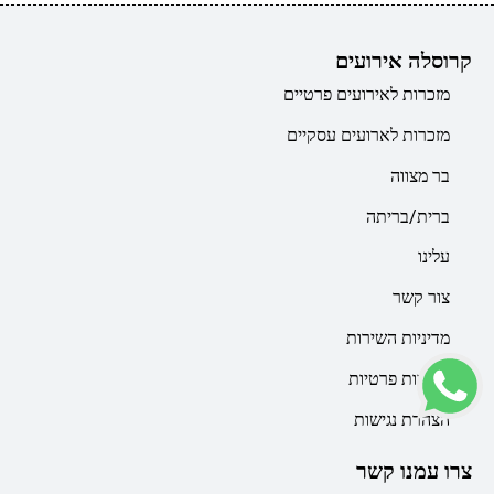
קרוסלה אירועים
מזכרות לאירועים פרטיים
מזכרות לארועים עסקיים
בר מצווה
ברית/בריתה
עלינו
צור קשר
מדיניות השירות
מדיניות פרטיות
הצהרת נגישות
צרו עמנו קשר