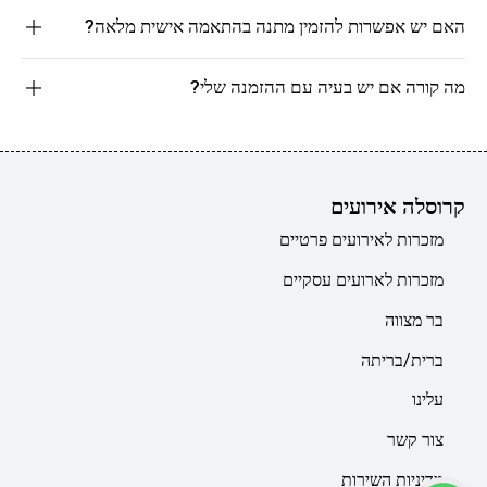
האם יש אפשרות להזמין מתנה בהתאמה אישית מלאה?
מה קורה אם יש בעיה עם ההזמנה שלי?
קרוסלה אירועים
מזכרות לאירועים פרטיים
מזכרות לארועים עסקיים
בר מצווה
ברית/בריתה
עלינו
צור קשר
מדיניות השירות