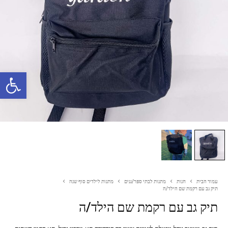
פתח סרגל נגישות
עמוד הבית
חנות
מתנות לבתי ספר/גנים
מתנות לילדים סוף שנה
תיק גב עם רקמת שם הילד/ה
תיק גב עם רקמת שם הילד/ה