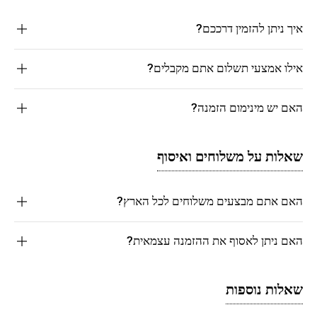
איך ניתן להזמין דרככם?
אילו אמצעי תשלום אתם מקבלים?
האם יש מינימום הזמנה?
שאלות על משלוחים ואיסוף
האם אתם מבצעים משלוחים לכל הארץ?
האם ניתן לאסוף את ההזמנה עצמאית?
שאלות נוספות