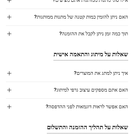
האם ניתן להזמין כמות קטנה של מתנות ממותגות?
תוך כמה זמן ניתן לקבל את ההזמנה?
שאלות על מיתוג והתאמה אישית
איך ניתן למתג את המוצרים?
האם אתם מספקים עיצוב גרפי למיתוג?
האם אפשר לראות דוגמאות לפני ההדפסה?
שאלות על תהליך ההזמנה והתשלום