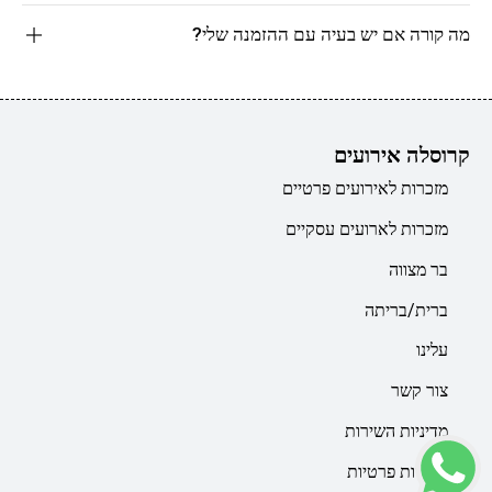
מה קורה אם יש בעיה עם ההזמנה שלי?
קרוסלה אירועים
מזכרות לאירועים פרטיים
מזכרות לארועים עסקיים
בר מצווה
ברית/בריתה
עלינו
צור קשר
מדיניות השירות
מדיניות פרטיות