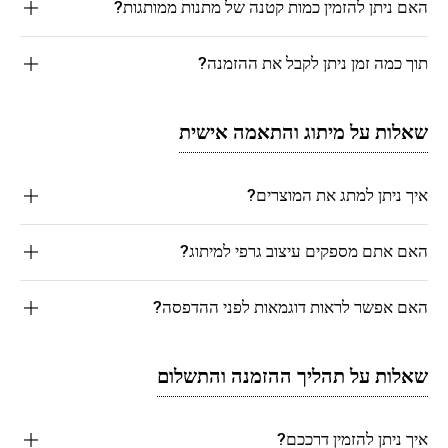
האם ניתן להזמין כמות קטנה של מתנות ממותגות?
תוך כמה זמן ניתן לקבל את ההזמנה?
שאלות על מיתוג והתאמה אישית
איך ניתן למתג את המוצרים?
האם אתם מספקים עיצוב גרפי למיתוג?
האם אפשר לראות דוגמאות לפני ההדפסה?
שאלות על תהליך ההזמנה והתשלום
איך ניתן להזמין דרככם?