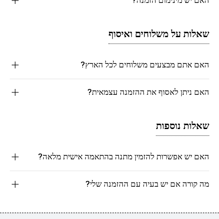
שאלות על משלוחים ואיסוף
האם אתם מבצעים משלוחים לכל הארץ?
האם ניתן לאסוף את ההזמנה עצמאית?
שאלות נוספות
האם יש אפשרות להזמין מתנה בהתאמה אישית מלאה?
מה קורה אם יש בעיה עם ההזמנה שלי?