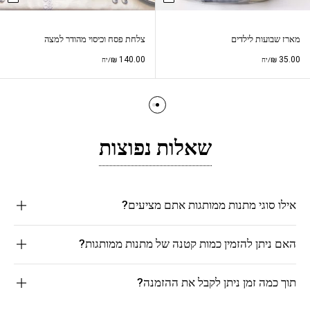
מארז שבועות לילדים
צלחת פסח וכיסוי מהודר למצה
₪
140.00
₪
35.00
/יח
/יח
שאלות נפוצות
אילו סוגי מתנות ממותגות אתם מציעים?
האם ניתן להזמין כמות קטנה של מתנות ממותגות?
תוך כמה זמן ניתן לקבל את ההזמנה?