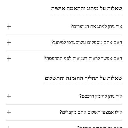
שאלות על מיתוג והתאמה אישית
איך ניתן למתג את המוצרים?
האם אתם מספקים עיצוב גרפי למיתוג?
האם אפשר לראות דוגמאות לפני ההדפסה?
שאלות על תהליך ההזמנה והתשלום
איך ניתן להזמין דרככם?
אילו אמצעי תשלום אתם מקבלים?
האם יש מינימום הזמנה?