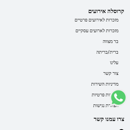
קרוסלה אירועים
מזכרות לאירועים פרטיים
מזכרות לארועים עסקיים
בר מצווה
ברית/בריתה
עלינו
צור קשר
מדיניות השירות
מדיניות פרטיות
הצהרת נגישות
צרו עמנו קשר